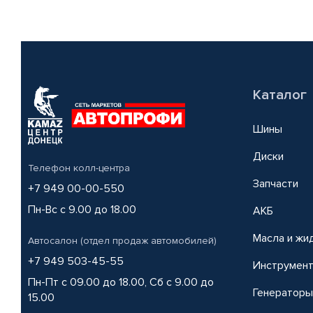
Каталог
Шины
Диски
Телефон колл-центра
Запчасти
+7 949 00-00-550
Пн-Вс с 9.00 до 18.00
АКБ
Масла и жи
Автосалон (отдел продаж автомобилей)
+7 949 503-45-55
Инструмен
Пн-Пт с 09.00 до 18.00, Сб с 9.00 до
Генераторы
15.00