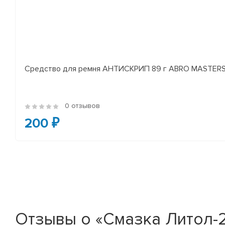
Средство для ремня АНТИСКРИП 89 г ABRO MASTER
0 отзывов
200 ₽
Отзывы о «Смазка Литол-24