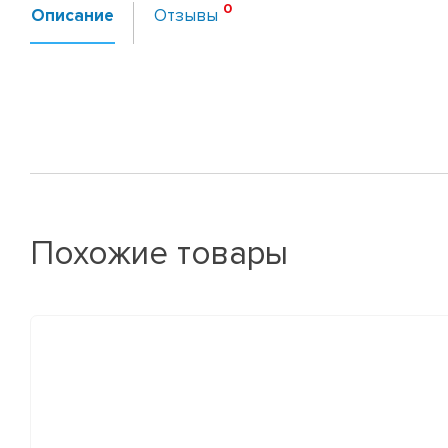
Описание
Отзывы
Похожие товары