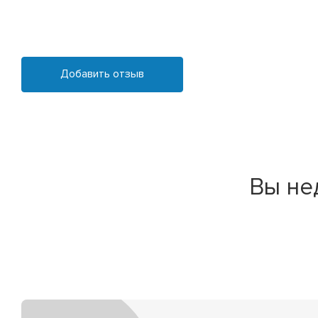
Добавить отзыв
Вы не