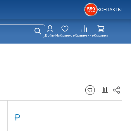
КОНТАКТЫ
Войти
Избранное
Сравнение
Корзина