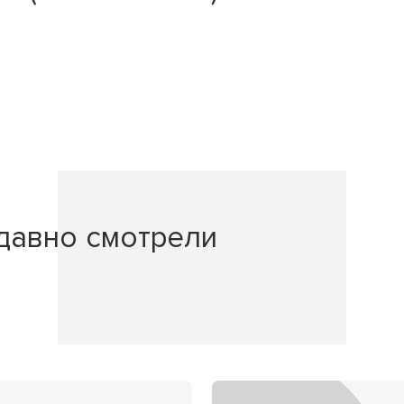
давно смотрели