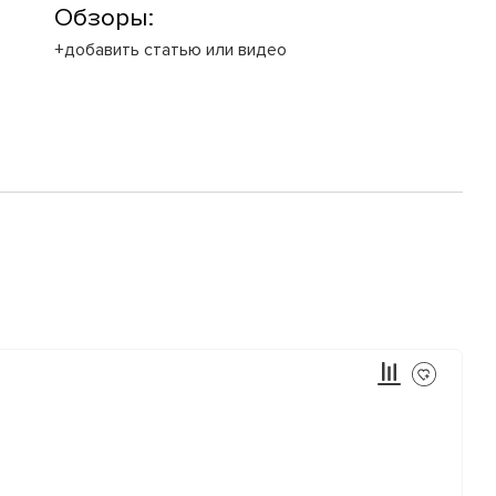
Обзоры:
+добавить статью или видео