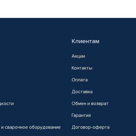
Клиентам
Акции
Контакты
Оплата
Доставка
дкости
Обмен и возврат
т
Гарантия
 и сварочное оборудование
Договор-оферта