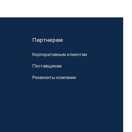
Партнерам
Корпоративным клиентам
Поставщикам
Реквизиты компании