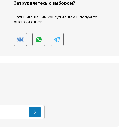
Затрудняетесь с выбором?
Напишите нашим консультантам и получите
быстрый ответ!