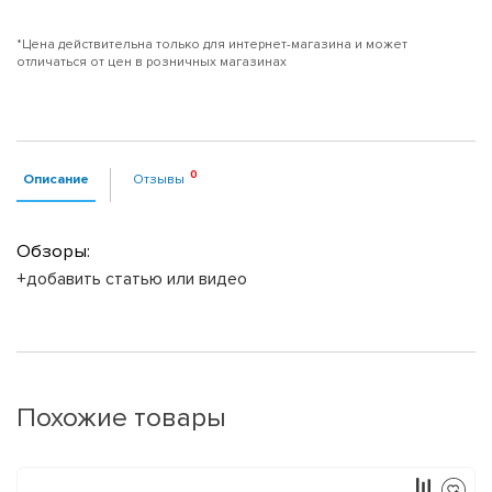
*Цена действительна только для интернет-магазина и может
отличаться от цен в розничных магазинах
Описание
Отзывы
Обзоры:
+добавить статью или видео
Похожие товары