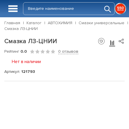
Главная
Каталог
АВТОХИМИЯ
Смазки универсальные
Смазка ЛЗ-ЦНИИ
Смазка ЛЗ-ЦНИИ
Рейтинг
0.0
0 отзывов
Нет в наличии
Артикул:
121793