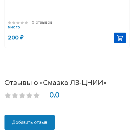
0 отзывов
много
200 ₽
Отзывы о «Смазка ЛЗ-ЦНИИ»
0.0
Добавить отзыв