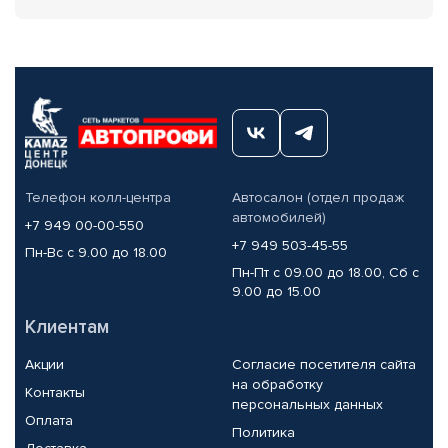
Телефон колл-центра
Автосалон (отдел продаж
автомобилей)
+7 949 00-00-550
+7 949 503-45-55
Пн-Вс с 9.00 до 18.00
Пн-Пт с 09.00 до 18.00, Сб с
9.00 до 15.00
Клиентам
Акции
Согласие посетителя сайта
на обработку
Контакты
персональных данных
Оплата
Политика