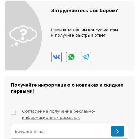
Затрудняетесь с выбором?
Напишите нашим консультантам
и получите быстрый ответ!
Получайте информацию о новинках и скидках
первыми!
Согласие на получение
рекламно-
информационных рассылок