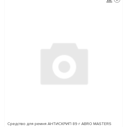
Средство для ремня АНТИСКРИП 89 г ABRO MASTERS