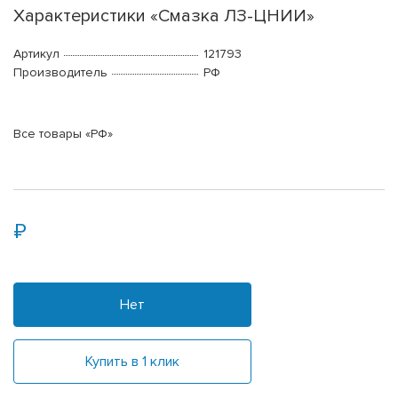
Характеристики «Смазка ЛЗ-ЦНИИ»
Артикул
121793
Производитель
РФ
Все товары «РФ»
Нет
Купить в 1 клик