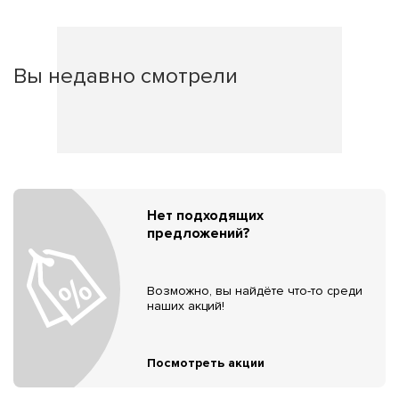
Вы недавно смотрели
Нет подходящих
предложений?
Возможно, вы найдёте что-то среди
наших акций!
Посмотреть акции