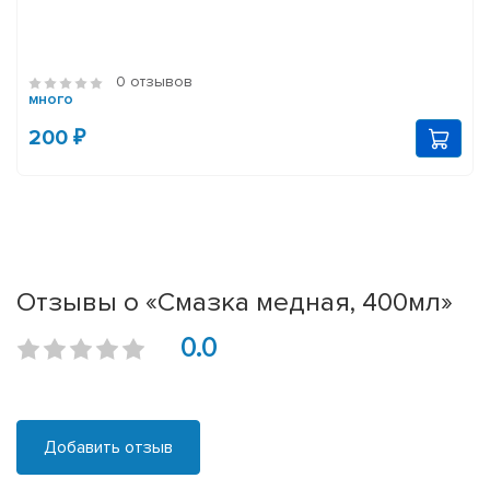
0 отзывов
много
200 ₽
Отзывы о «Смазка медная, 400мл»
0.0
Добавить отзыв