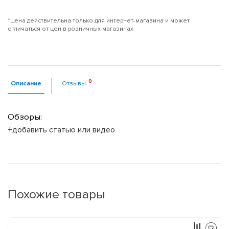
*Цена действительна только для интернет-магазина и может
отличаться от цен в розничных магазинах
Описание
Отзывы
Обзоры:
+добавить статью или видео
Похожие товары