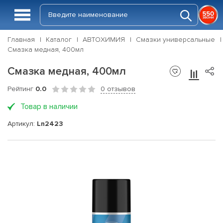
Главная
Каталог
АВТОХИМИЯ
Смазки универсальные
Смазка медная, 400мл
Смазка медная, 400мл
Рейтинг
0.0
0 отзывов
Товар в наличии
Артикул:
Ln2423