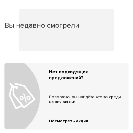
Вы недавно смотрели
Нет подходящих
предложений?
Возможно, вы найдёте что-то среди
наших акций!
Посмотреть акции