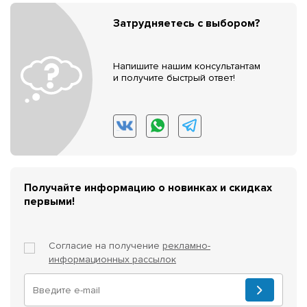
Затрудняетесь с выбором?
Напишите нашим консультантам
и получите быстрый ответ!
Получайте информацию о новинках и скидках
первыми!
Согласие на получение
рекламно-
информационных рассылок