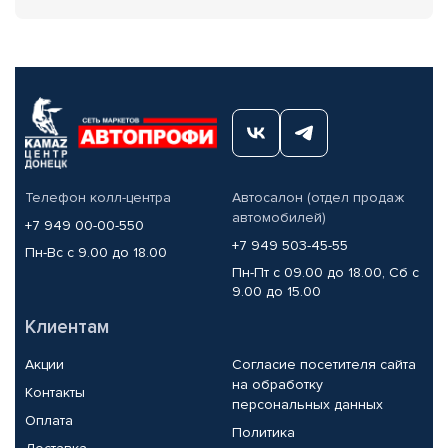
Телефон колл-центра
Автосалон (отдел продаж
автомобилей)
+7 949 00-00-550
+7 949 503-45-55
Пн-Вс с 9.00 до 18.00
Пн-Пт с 09.00 до 18.00, Сб с
9.00 до 15.00
Клиентам
Акции
Согласие посетителя сайта
на обработку
Контакты
персональных данных
Оплата
Политика