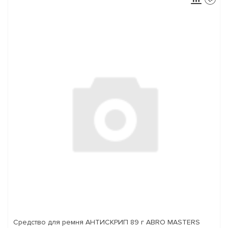
Средство для ремня АНТИСКРИП 89 г ABRO MASTERS