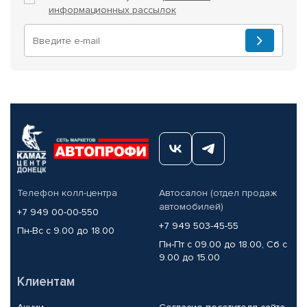
информационных рассылок
Телефон колл-центра
Автосалон (отдел продаж
автомобилей)
+7 949 00-00-550
+7 949 503-45-55
Пн-Вс с 9.00 до 18.00
Пн-Пт с 09.00 до 18.00, Сб с
9.00 до 15.00
Клиентам