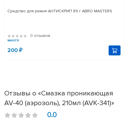
Средство для ремня АНТИСКРИП 89 г ABRO MASTERS
0 отзывов
много
200 ₽
Отзывы о «Смазка проникающая
AV-40 (аэрозоль), 210мл (AVK-341)»
0.0