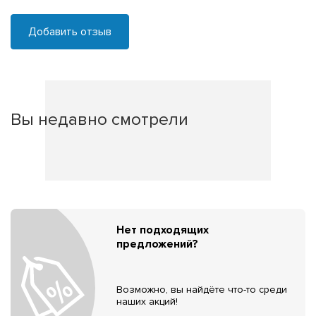
Добавить отзыв
Вы недавно смотрели
Нет подходящих
предложений?
Возможно, вы найдёте что-то среди
наших акций!