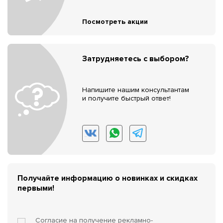
Посмотреть акции
Затрудняетесь с выбором?
Напишите нашим консультантам
и получите быстрый ответ!
Получайте информацию о новинках и скидках
первыми!
Согласие на получение
рекламно-