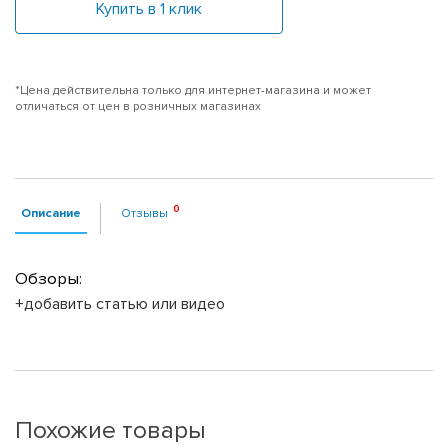
Купить в 1 клик
*Цена действительна только для интернет-магазина и может
отличаться от цен в розничных магазинах
Описание
Отзывы
Обзоры:
+добавить статью или видео
Похожие товары