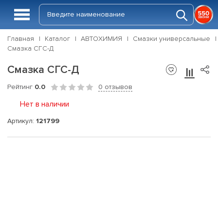
Главная
Каталог
АВТОХИМИЯ
Смазки универсальные
Смазка СГС-Д
Смазка СГС-Д
Рейтинг
0.0
0 отзывов
Нет в наличии
Артикул:
121799