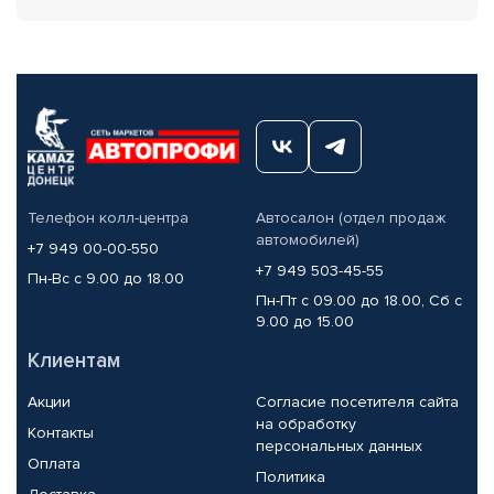
Телефон колл-центра
Автосалон (отдел продаж
автомобилей)
+7 949 00-00-550
+7 949 503-45-55
Пн-Вс с 9.00 до 18.00
Пн-Пт с 09.00 до 18.00, Сб с
9.00 до 15.00
Клиентам
Акции
Согласие посетителя сайта
на обработку
Контакты
персональных данных
Оплата
Политика