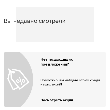
Вы недавно смотрели
Нет подходящих
предложений?
Возможно, вы найдёте что-то среди
наших акций!
Посмотреть акции