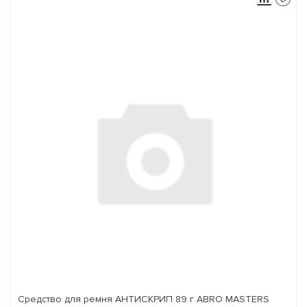
Средство для ремня АНТИСКРИП 89 г ABRO MASTERS