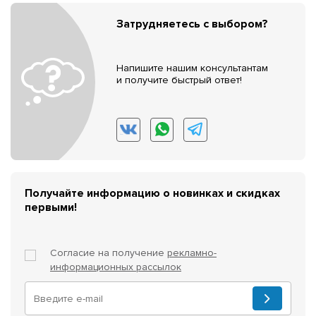
Затрудняетесь с выбором?
Напишите нашим консультантам
и получите быстрый ответ!
Получайте информацию о новинках и скидках
первыми!
Согласие на получение
рекламно-
информационных рассылок