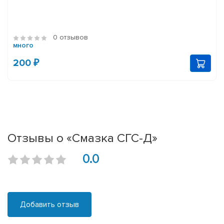
0 отзывов
много
200 ₽
Отзывы о «Смазка СГС-Д»
0.0
Добавить отзыв