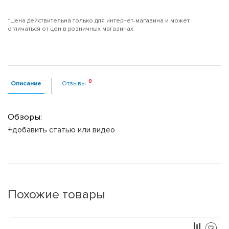
*Цена действительна только для интернет-магазина и может
отличаться от цен в розничных магазинах
Описание
Отзывы
Обзоры:
+добавить статью или видео
Похожие товары