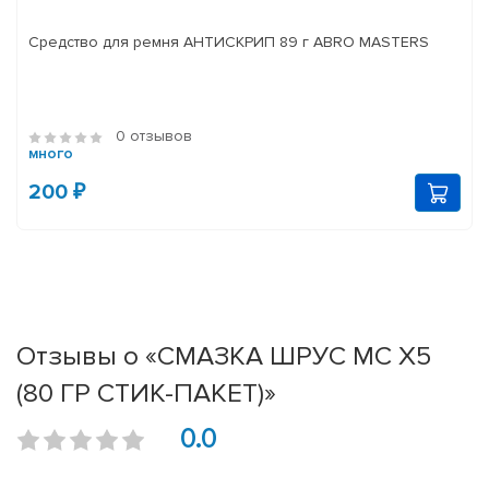
Средство для ремня АНТИСКРИП 89 г ABRO MASTERS
0 отзывов
много
200 ₽
Отзывы о «СМАЗКА ШРУС МС Х5
(80 ГР СТИК-ПАКЕТ)»
0.0