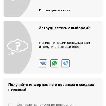
Посмотреть акции
Затрудняетесь с выбором?
Напишите нашим консультантам
и получите быстрый ответ!
Получайте информацию о новинках и скидках
первыми!
Согласие на получение
рекламно-