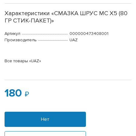
Характеристики «СМАЗКА ШРУС МС Х5 (80
ГР СТИК-ПАКЕТ)»
Артикул
000000473408001
Производитель
UAZ
Все товары «UAZ»
180
Нет