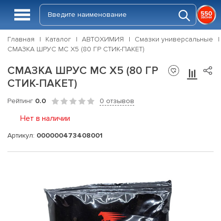
Главная
Каталог
АВТОХИМИЯ
Смазки универсальные
СМАЗКА ШРУС МС Х5 (80 ГР СТИК-ПАКЕТ)
СМАЗКА ШРУС МС Х5 (80 ГР
СТИК-ПАКЕТ)
Рейтинг
0.0
0 отзывов
Нет в наличии
Артикул:
000000473408001