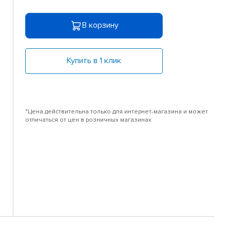
В корзину
Купить в 1 клик
*Цена действительна только для интернет-магазина и может
отличаться от цен в розничных магазинах