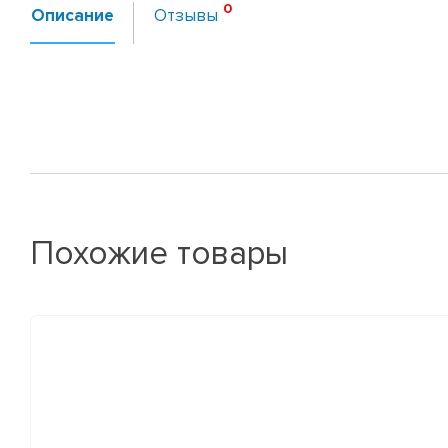
Описание
Отзывы
Похожие товары