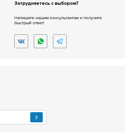
Затрудняетесь с выбором?
Напишите нашим консультантам и получите
быстрый ответ!