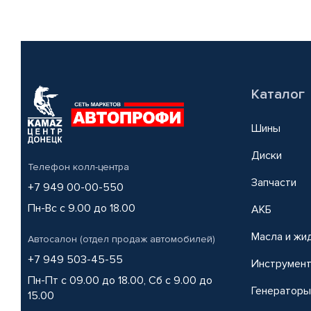
Каталог
Шины
Диски
Телефон колл-центра
Запчасти
+7 949 00-00-550
Пн-Вс с 9.00 до 18.00
АКБ
Масла и жи
Автосалон (отдел продаж автомобилей)
+7 949 503-45-55
Инструмен
Пн-Пт с 09.00 до 18.00, Сб с 9.00 до
Генераторы
15.00