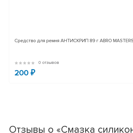
Средство для ремня АНТИСКРИП 89 г ABRO MASTER
0 отзывов
200 ₽
Отзывы о «Смазка силиконо