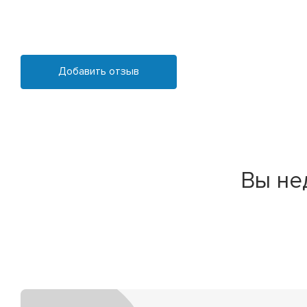
Добавить отзыв
Вы не