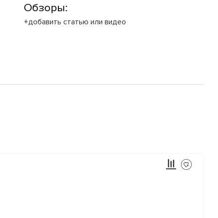
Обзоры:
+добавить статью или видео