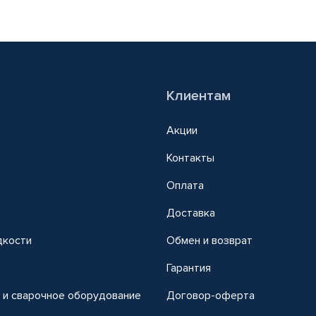
Клиентам
Акции
Контакты
Оплата
Доставка
дкости
Обмен и возврат
т
Гарантия
 и сварочное оборудование
Договор-оферта