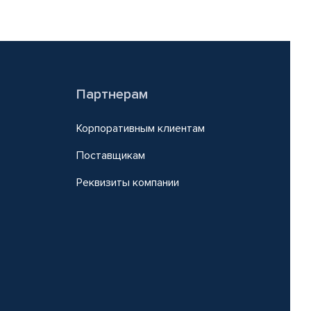
Партнерам
Корпоративным клиентам
Поставщикам
Реквизиты компании