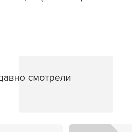
давно смотрели