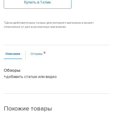
Купить в 1 клик
*Цена действительна только для интернет-магазина и может
отличаться от цен в розничных магазинах
Описание
Отзывы
Обзоры:
+добавить статью или видео
Похожие товары