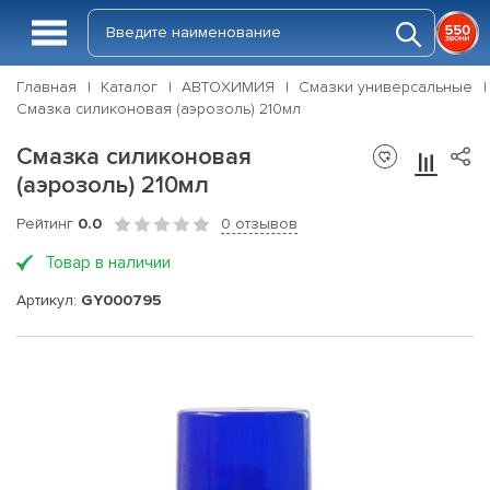
Главная
Каталог
АВТОХИМИЯ
Смазки универсальные
Смазка силиконовая (аэрозоль) 210мл
Смазка силиконовая
(аэрозоль) 210мл
Рейтинг
0.0
0 отзывов
Товар в наличии
Артикул:
GY000795