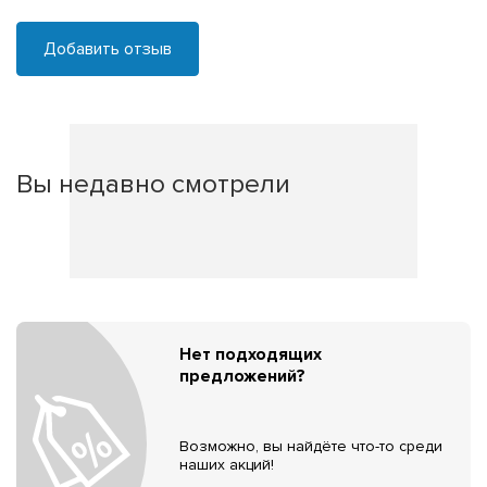
Добавить отзыв
Вы недавно смотрели
Нет подходящих
предложений?
Возможно, вы найдёте что-то среди
наших акций!