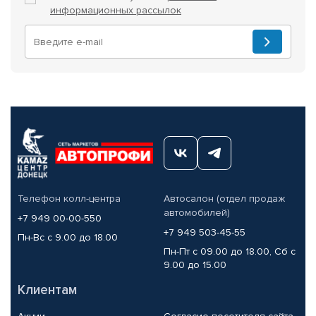
информационных рассылок
Телефон колл-центра
Автосалон (отдел продаж
автомобилей)
+7 949 00-00-550
+7 949 503-45-55
Пн-Вс с 9.00 до 18.00
Пн-Пт с 09.00 до 18.00, Сб с
9.00 до 15.00
Клиентам