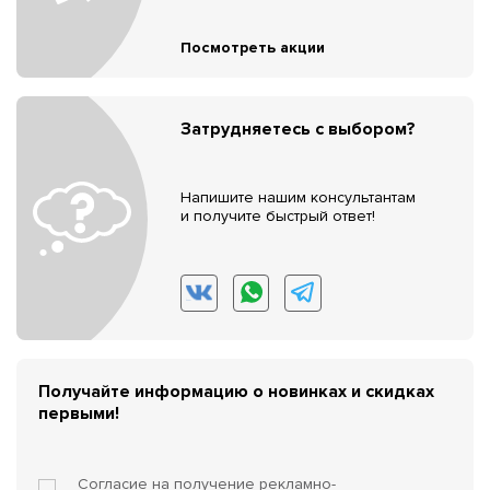
Посмотреть акции
Затрудняетесь с выбором?
Напишите нашим консультантам
и получите быстрый ответ!
Получайте информацию о новинках и скидках
первыми!
Согласие на получение
рекламно-