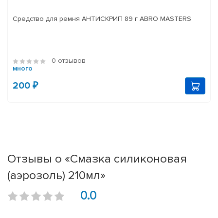
Средство для ремня АНТИСКРИП 89 г ABRO MASTERS
0 отзывов
много
200 ₽
Отзывы о «Смазка силиконовая
(аэрозоль) 210мл»
0.0