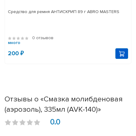
Средство для ремня АНТИСКРИП 89 г ABRO MASTERS
0 отзывов
много
200 ₽
Отзывы о «Смазка молибденовая
(аэрозоль), 335мл (AVK-140)»
0.0