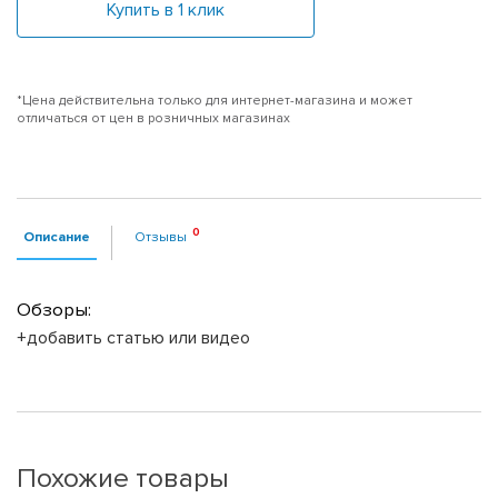
Купить в 1 клик
*Цена действительна только для интернет-магазина и может
отличаться от цен в розничных магазинах
Описание
Отзывы
Обзоры:
+добавить статью или видео
Похожие товары