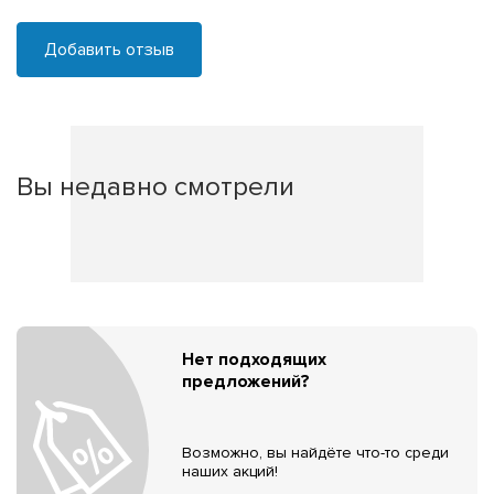
Добавить отзыв
Вы недавно смотрели
Нет подходящих
предложений?
Возможно, вы найдёте что-то среди
наших акций!