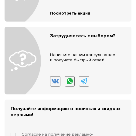
Посмотреть акции
Затрудняетесь с выбором?
Напишите нашим консультантам
и получите быстрый ответ!
Получайте информацию о новинках и скидках
первыми!
Согласие на получение
рекламно-