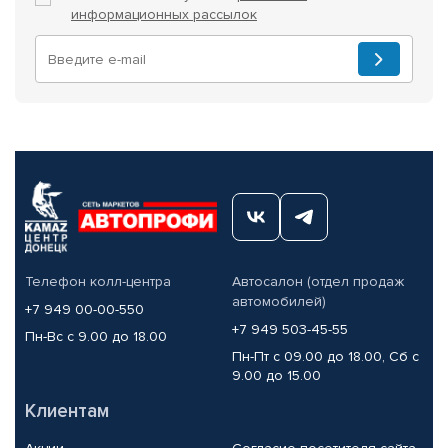
информационных рассылок
Телефон колл-центра
Автосалон (отдел продаж
автомобилей)
+7 949 00-00-550
+7 949 503-45-55
Пн-Вс с 9.00 до 18.00
Пн-Пт с 09.00 до 18.00, Сб с
9.00 до 15.00
Клиентам