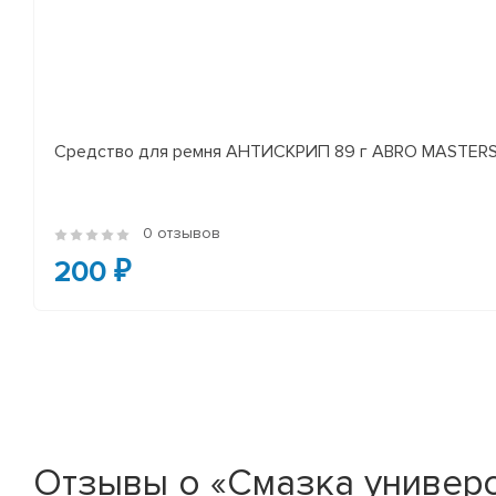
Средство для ремня АНТИСКРИП 89 г ABRO MASTER
0 отзывов
200 ₽
Отзывы о «Смазка универ