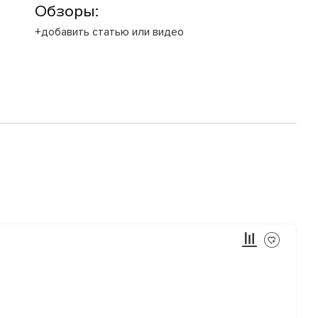
Обзоры:
+добавить статью или видео