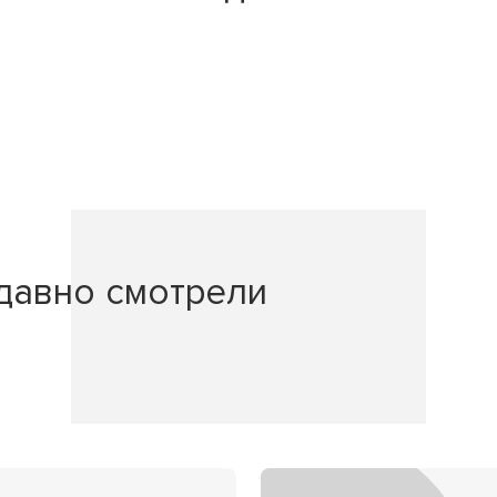
давно смотрели