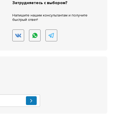
Затрудняетесь с выбором?
Напишите нашим консультантам и получите
быстрый ответ!