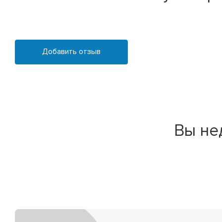
Добавить отзыв
Вы не