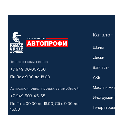
Каталог
Шины
Диски
Телефон колл-центра
Запчасти
+7 949 00-00-550
Пн-Вс с 9.00 до 18.00
АКБ
Масла и жи
Автосалон (отдел продаж автомобилей)
+7 949 503-45-55
Инструмен
Пн-Пт с 09.00 до 18.00, Сб с 9.00 до
Генераторы
15.00