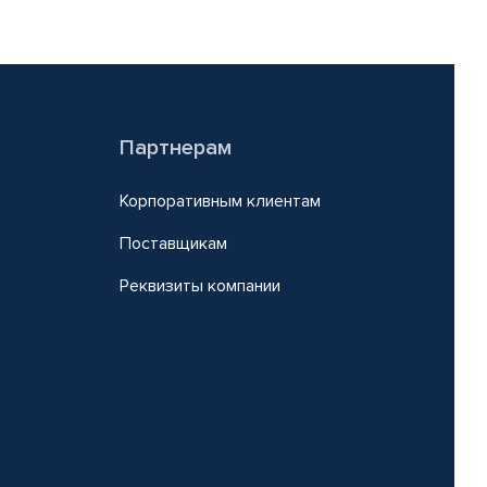
Партнерам
Корпоративным клиентам
Поставщикам
Реквизиты компании