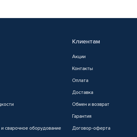
Клиентам
Акции
Контакты
Оплата
Доставка
дкости
Обмен и возврат
т
Гарантия
 и сварочное оборудование
Договор-оферта