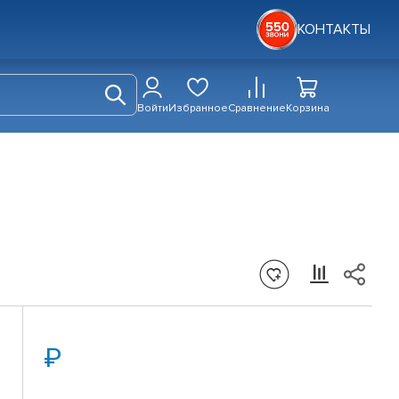
КОНТАКТЫ
Войти
Избранное
Сравнение
Корзина