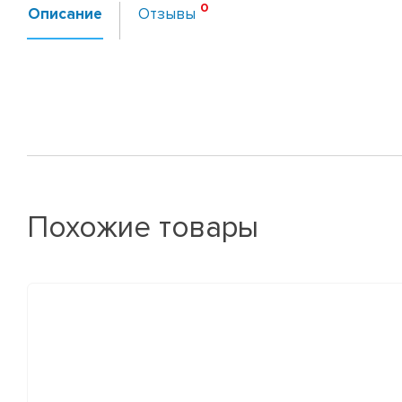
Описание
Отзывы
Похожие товары