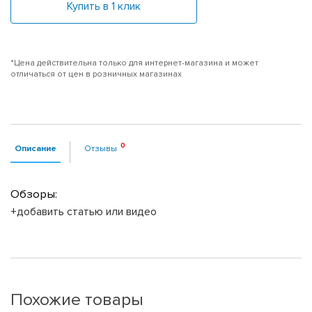
Купить в 1 клик
*Цена действительна только для интернет-магазина и может
отличаться от цен в розничных магазинах
Описание
Отзывы
Обзоры:
+добавить статью или видео
Похожие товары