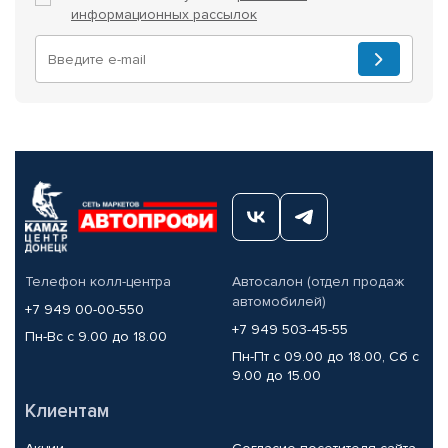
информационных рассылок
Телефон колл-центра
Автосалон (отдел продаж
автомобилей)
+7 949 00-00-550
+7 949 503-45-55
Пн-Вс с 9.00 до 18.00
Пн-Пт с 09.00 до 18.00, Сб с
9.00 до 15.00
Клиентам