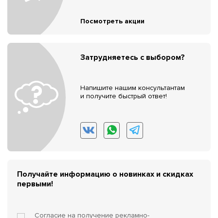
Посмотреть акции
Затрудняетесь с выбором?
Напишите нашим консультантам
и получите быстрый ответ!
Получайте информацию о новинках и скидках
первыми!
Согласие на получение
рекламно-