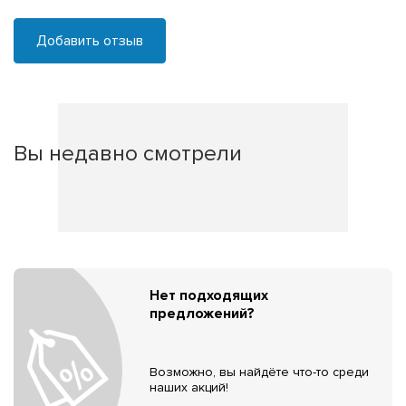
Добавить отзыв
Вы недавно смотрели
Нет подходящих
предложений?
Возможно, вы найдёте что-то среди
наших акций!