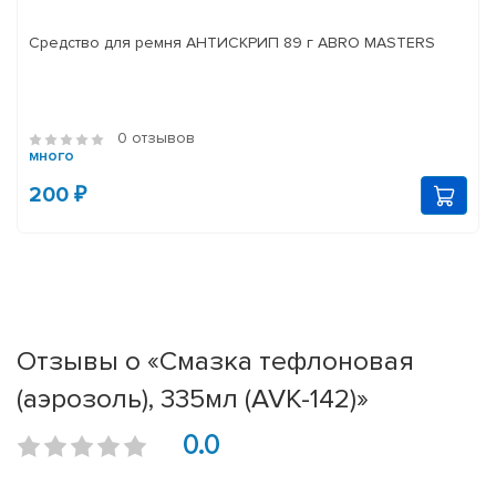
Средство для ремня АНТИСКРИП 89 г ABRO MASTERS
0 отзывов
много
200 ₽
Отзывы о «Смазка тефлоновая
(аэрозоль), 335мл (AVK-142)»
0.0