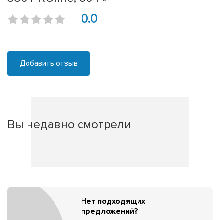
0.0
Добавить отзыв
Вы недавно смотрели
Нет подходящих
предложений?