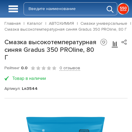
Главная
Каталог
АВТОХИМИЯ
Смазки универсальные
Смазка высокотемпературная синяя Gradus 350 PROline, 80 Г
Смазка высокотемпературная
синяя Gradus 350 PROline, 80
Г
Рейтинг
0.0
0 отзывов
Товар в наличии
Артикул:
Ln3544