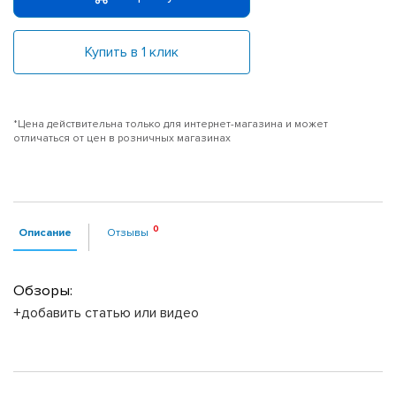
Купить в 1 клик
*Цена действительна только для интернет-магазина и может
отличаться от цен в розничных магазинах
Описание
Отзывы
Обзоры:
+добавить статью или видео