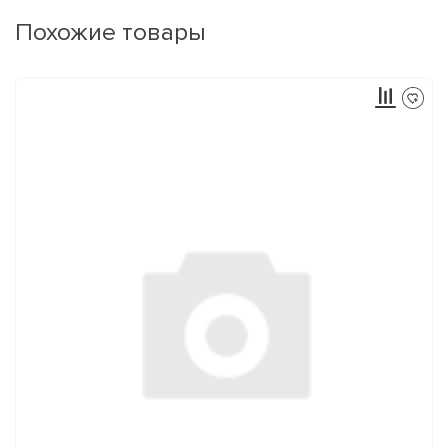
Похожие товары