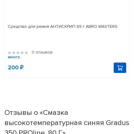
Средство для ремня АНТИСКРИП 89 г ABRO MASTERS
0 отзывов
много
200 ₽
Отзывы о «Смазка
высокотемпературная синяя Gradus
350 PROline, 80 Г»