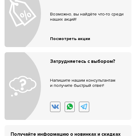
Возможно, вы найдёте что-то среди
наших акций!
Посмотреть акции
Затрудняетесь с выбором?
Напишите нашим консультантам
и получите быстрый ответ!
Получайте информацию о новинках и скидках