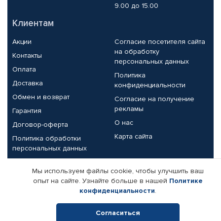
9.00 до 15.00
Клиентам
Акции
Согласие посетителя сайта
на обработку
Контакты
персональных данных
Оплата
Политика
Доставка
конфиденциальности
Обмен и возврат
Согласие на получение
рекламы
Гарантия
О нас
Договор-оферта
Карта сайта
Политика обработки
персональных данных
Партнерам
Мы используем файлы cookie, чтобы улучшить ваш
опыт на сайте. Узнайте больше в нашей
Политике
Корпоративным клиентам
Реквизиты компании
конфиденциальности
.
Поставщикам
Согласиться