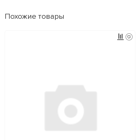
Похожие товары