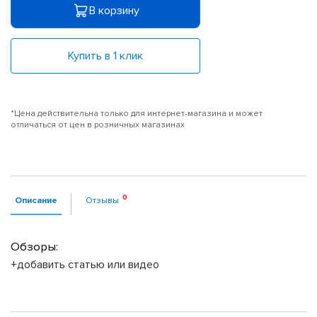
В корзину
Купить в 1 клик
*Цена действительна только для интернет-магазина и может
отличаться от цен в розничных магазинах
Описание
Отзывы
Обзоры:
+добавить статью или видео