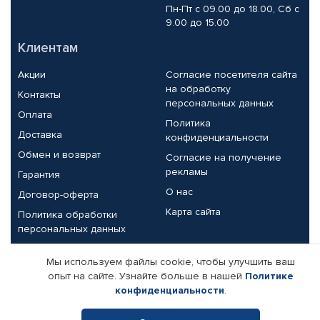
Пн-Пт с 09.00 до 18.00, Сб с
9.00 до 15.00
Клиентам
Акции
Согласие посетителя сайта
на обработку
Контакты
персональных данных
Оплата
Политика
Доставка
конфиденциальности
Обмен и возврат
Согласие на получение
рекламы
Гарантия
О нас
Договор-оферта
Карта сайта
Политика обработки
персональных данных
Партнерам
Мы используем файлы cookie, чтобы улучшить ваш
опыт на сайте. Узнайте больше в нашей
Политике
Корпоративным клиентам
Реквизиты компании
конфиденциальности
.
Поставщикам