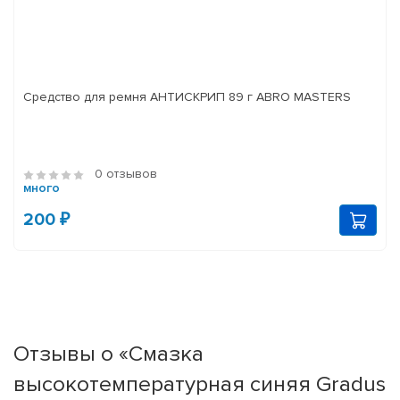
Средство для ремня АНТИСКРИП 89 г ABRO MASTERS
0 отзывов
много
200 ₽
Отзывы о «Смазка
высокотемпературная синяя Gradus