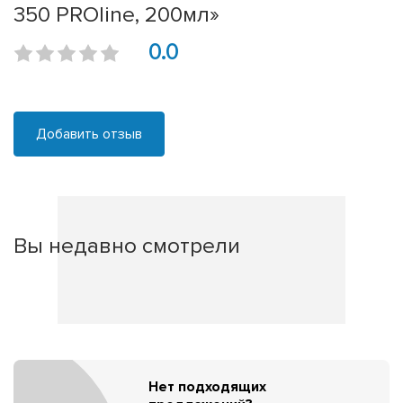
350 PROline, 200мл»
0.0
Добавить отзыв
Вы недавно смотрели
Нет подходящих