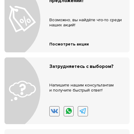
предложений?
Возможно, вы найдёте что-то среди
наших акций!
Посмотреть акции
Затрудняетесь с выбором?
Напишите нашим консультантам
и получите быстрый ответ!