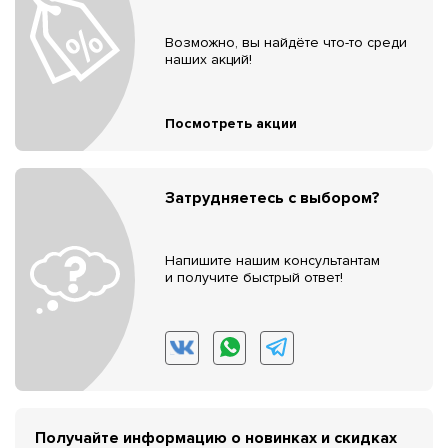
Возможно, вы найдёте что-то среди
наших акций!
Посмотреть акции
Затрудняетесь с выбором?
Напишите нашим консультантам
и получите быстрый ответ!
Получайте информацию о новинках и скидках