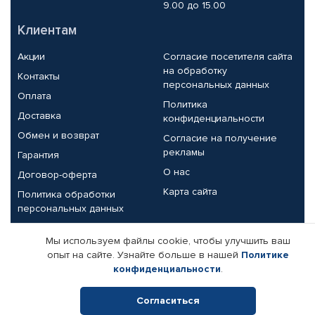
9.00 до 15.00
Клиентам
Акции
Согласие посетителя сайта
на обработку
Контакты
персональных данных
Оплата
Политика
Доставка
конфиденциальности
Обмен и возврат
Согласие на получение
рекламы
Гарантия
О нас
Договор-оферта
Карта сайта
Политика обработки
персональных данных
Партнерам
Мы используем файлы cookie, чтобы улучшить ваш
опыт на сайте. Узнайте больше в нашей
Политике
Корпоративным клиентам
Реквизиты компании
конфиденциальности
.
Поставщикам
Согласиться