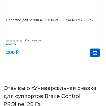
Средство для ремня АНТИСКРИП 89 г ABRO MASTERS
0 отзывов
много
200 ₽
Отзывы о «Универсальная смазка
для суппортов Brake Control
PROline, 20 Г»