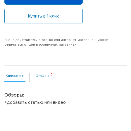
Купить в 1 клик
*Цена действительна только для интернет-магазина и может
отличаться от цен в розничных магазинах
Описание
Отзывы
Обзоры:
+добавить статью или видео