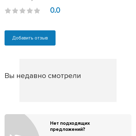
0.0
Добавить отзыв
Вы недавно смотрели
Нет подходящих
предложений?