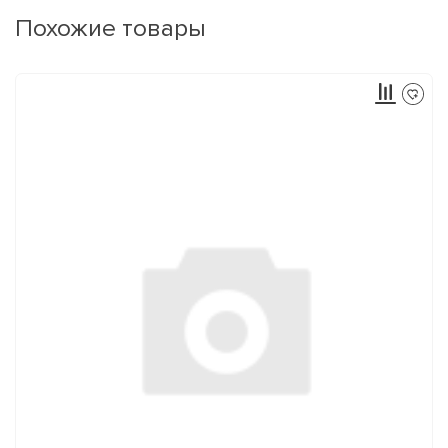
Похожие товары