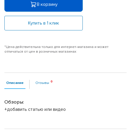
В корзину
Купить в 1 клик
*Цена действительна только для интернет-магазина и может
отличаться от цен в розничных магазинах
Описание
Отзывы
Обзоры:
+добавить статью или видео