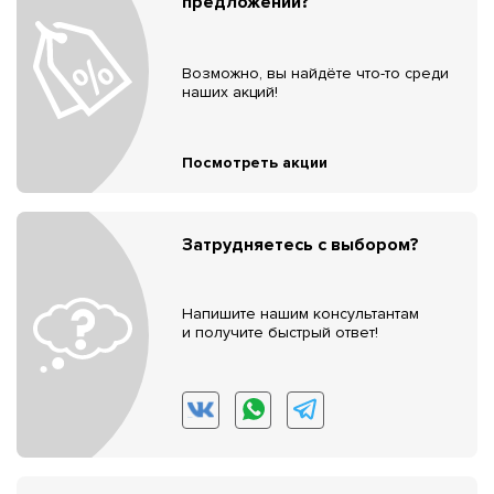
предложений?
Возможно, вы найдёте что-то среди
наших акций!
Посмотреть акции
Затрудняетесь с выбором?
Напишите нашим консультантам
и получите быстрый ответ!