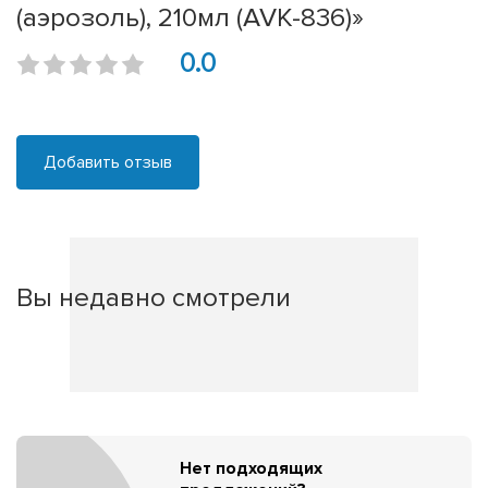
(аэрозоль), 210мл (AVK-836)»
0.0
Добавить отзыв
Вы недавно смотрели
Нет подходящих