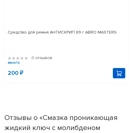
Средство для ремня АНТИСКРИП 89 г ABRO MASTERS
0 отзывов
много
200 ₽
Отзывы о «Смазка проникающая
жидкий ключ с молибденом