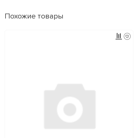
Похожие товары