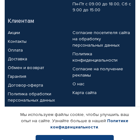
Пн-Пт с 09.00 до 18.00, Сб с
9.00 до 15.00
Клиентам
Акции
Согласие посетителя сайта
на обработку
Контакты
персональных данных
Оплата
Политика
Доставка
конфиденциальности
Обмен и возврат
Согласие на получение
рекламы
Гарантия
О нас
Договор-оферта
Карта сайта
Политика обработки
персональных данных
Партнерам
Мы используем файлы cookie, чтобы улучшить ваш
опыт на сайте. Узнайте больше в нашей
Политике
Корпоративным клиентам
Реквизиты компании
конфиденциальности
.
Поставщикам