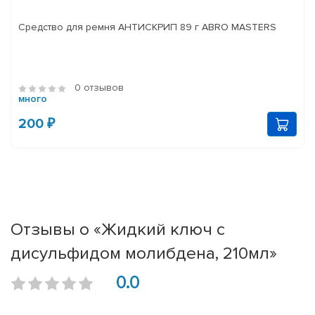
Средство для ремня АНТИСКРИП 89 г ABRO MASTERS
0 отзывов
много
200 ₽
Отзывы о «Жидкий ключ с
дисульфидом молибдена, 210мл»
0.0