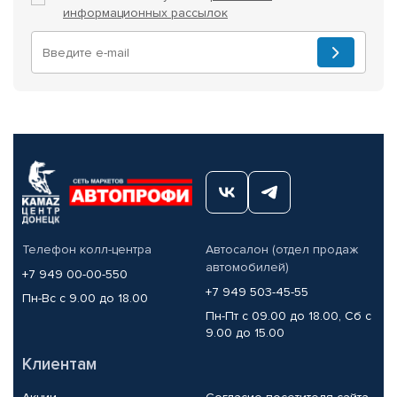
информационных рассылок
Телефон колл-центра
Автосалон (отдел продаж
автомобилей)
+7 949 00-00-550
+7 949 503-45-55
Пн-Вс с 9.00 до 18.00
Пн-Пт с 09.00 до 18.00, Сб с
9.00 до 15.00
Клиентам