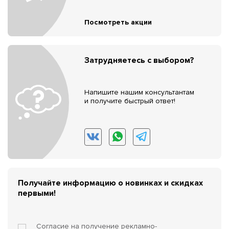
Посмотреть акции
Затрудняетесь с выбором?
Напишите нашим консультантам
и получите быстрый ответ!
Получайте информацию о новинках и скидках
первыми!
Согласие на получение
рекламно-