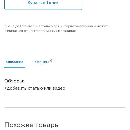
Купить в 1 клик
*Цена действительна только для интернет-магазина и может
отличаться от цен в розничных магазинах
Описание
Отзывы
Обзоры:
+добавить статью или видео
Похожие товары