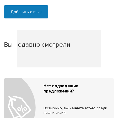
Добавить отзыв
Вы недавно смотрели
Нет подходящих
предложений?
Возможно, вы найдёте что-то среди
наших акций!