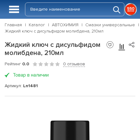
Главная
Каталог
АВТОХИМИЯ
Смазки универсальные
Жидкий ключ с дисульфидом молибдена, 210мл
Жидкий ключ с дисульфидом
молибдена, 210мл
Рейтинг
0.0
0 отзывов
Товар в наличии
Артикул:
Ln1481