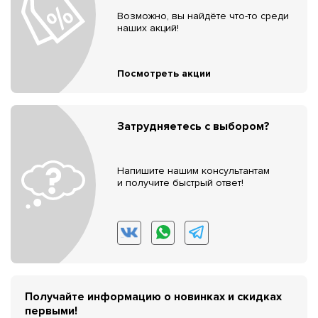
Возможно, вы найдёте что-то среди
наших акций!
Посмотреть акции
Затрудняетесь с выбором?
Напишите нашим консультантам
и получите быстрый ответ!
Получайте информацию о новинках и скидках
первыми!