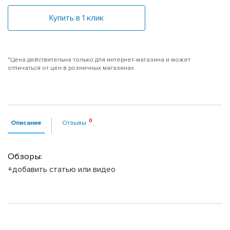
Купить в 1 клик
*Цена действительна только для интернет-магазина и может
отличаться от цен в розничных магазинах
Описание
Отзывы
Обзоры:
+добавить статью или видео