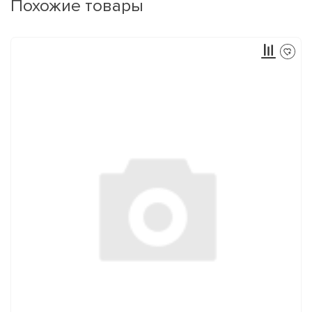
Похожие товары