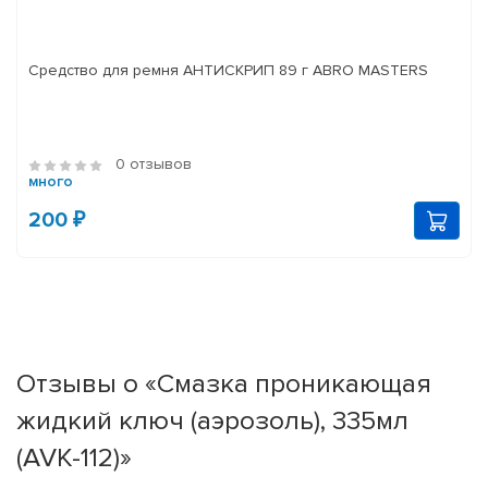
Средство для ремня АНТИСКРИП 89 г ABRO MASTERS
0 отзывов
много
200 ₽
Отзывы о «Смазка проникающая
жидкий ключ (аэрозоль), 335мл
(AVK-112)»