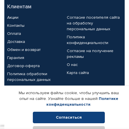
Клиентам
Акции
Согласие посетителя сайта
на обработку
Контакты
персональных данных
Оплата
Политика
Доставка
конфиденциальности
Обмен и возврат
Согласие на получение
рекламы
Гарантия
О нас
Договор-оферта
Карта сайта
Политика обработки
персональных данных
Партнерам
Мы используем файлы cookie, чтобы улучшить ваш
опыт на сайте. Узнайте больше в нашей
Политике
Корпоративным клиентам
Реквизиты компании
конфиденциальности
.
Поставщикам
Согласиться