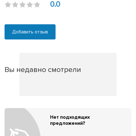
0.0
Добавить отзыв
Вы недавно смотрели
Нет подходящих
предложений?