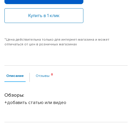
Купить в 1 клик
*Цена действительна только для интернет-магазина и может
отличаться от цен в розничных магазинах
Описание
Отзывы
Обзоры:
+добавить статью или видео