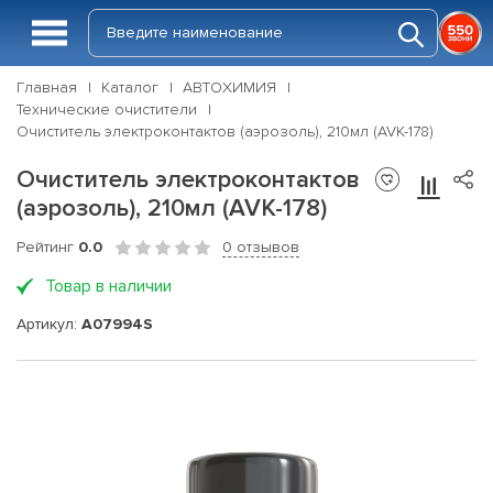
Главная
Каталог
АВТОХИМИЯ
Технические очистители
Очиститель электроконтактов (аэрозоль), 210мл (AVK-178)
Очиститель электроконтактов
(аэрозоль), 210мл (AVK-178)
Рейтинг
0.0
0 отзывов
Товар в наличии
Артикул:
A07994S