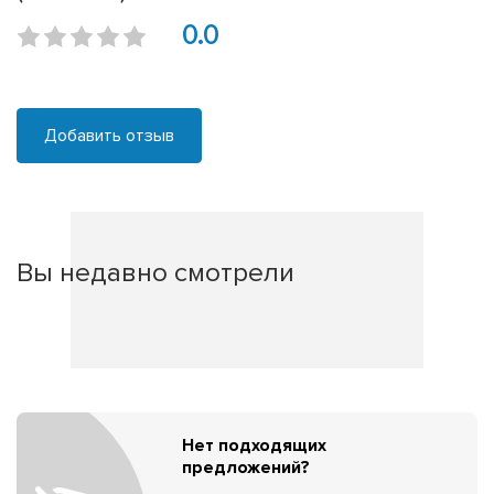
0.0
Добавить отзыв
Вы недавно смотрели
Нет подходящих
предложений?