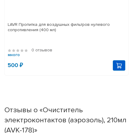
LAVR Пропитка для воздушных фильтров нулевого
сопротивления (400 мл)
0 отзывов
много
500 ₽
Отзывы о «Очиститель
электроконтактов (аэрозоль), 210мл
(AVK-178)»