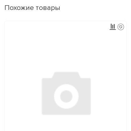
Похожие товары