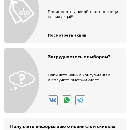
Возможно, вы найдёте что-то среди
наших акций!
Посмотреть акции
Затрудняетесь с выбором?
Напишите нашим консультантам
и получите быстрый ответ!
Получайте информацию о новинках и скидках