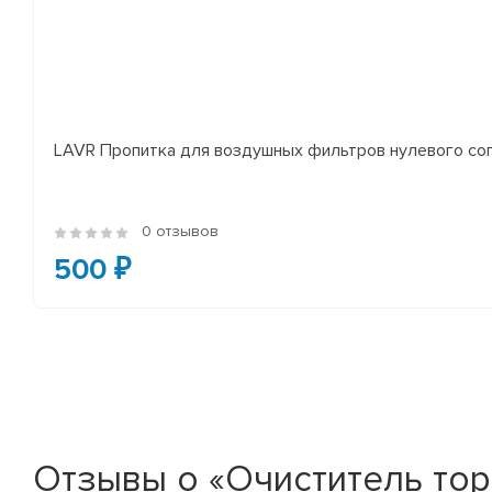
LAVR Пропитка для воздушных фильтров нулевого соп
0 отзывов
500 ₽
Отзывы о «Очиститель тор