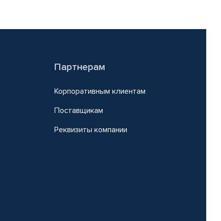
Партнерам
Корпоративным клиентам
Поставщикам
Реквизиты компании