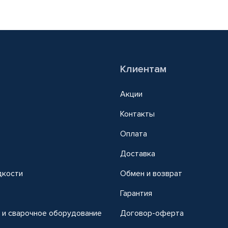
Клиентам
Акции
Контакты
Оплата
Доставка
дкости
Обмен и возврат
т
Гарантия
 и сварочное оборудование
Договор-оферта