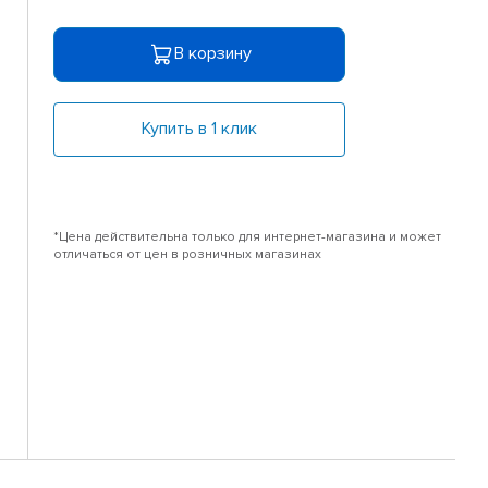
В корзину
Купить в 1 клик
*Цена действительна только для интернет-магазина и может
отличаться от цен в розничных магазинах