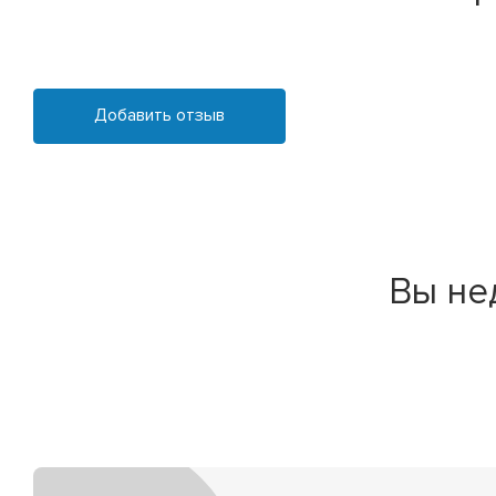
Добавить отзыв
Вы не