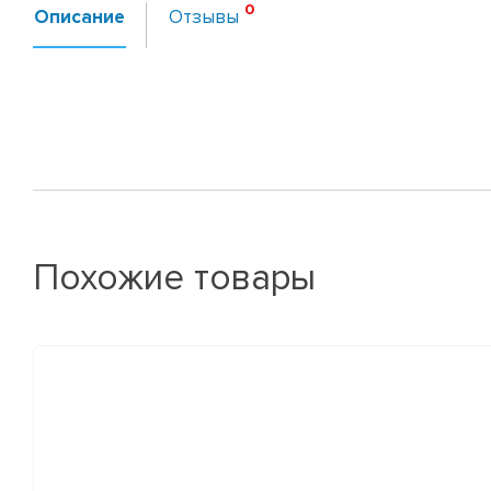
Описание
Отзывы
Похожие товары