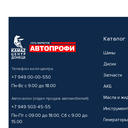
Каталог
Шины
Диски
Телефон колл-центра
Запчасти
+7 949 00-00-550
Пн-Вс с 9.00 до 18.00
АКБ
Масла и жи
Автосалон (отдел продаж автомобилей)
+7 949 503-45-55
Инструмен
Пн-Пт с 09.00 до 18.00, Сб с 9.00 до
Генераторы
15.00