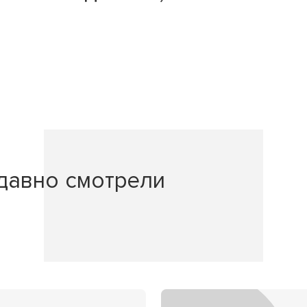
давно смотрели