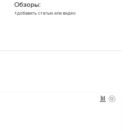
Обзоры:
+добавить статью или видео