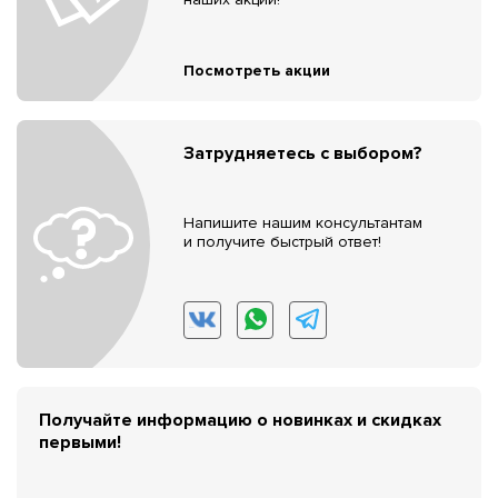
Посмотреть акции
Затрудняетесь с выбором?
Напишите нашим консультантам
и получите быстрый ответ!
Получайте информацию о новинках и скидках
первыми!