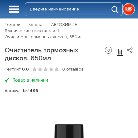
Главная
Каталог
АВТОХИМИЯ
Технические очистители
Очиститель тормозных дисков, 650мл
Очиститель тормозных
дисков, 650мл
Рейтинг
0.0
0 отзывов
Товар в наличии
Артикул:
Ln1498