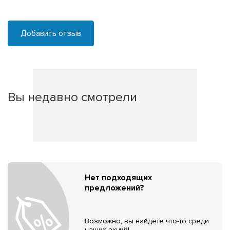
Добавить отзыв
Вы недавно смотрели
Нет подходящих
предложений?
Возможно, вы найдёте что-то среди
наших акций!