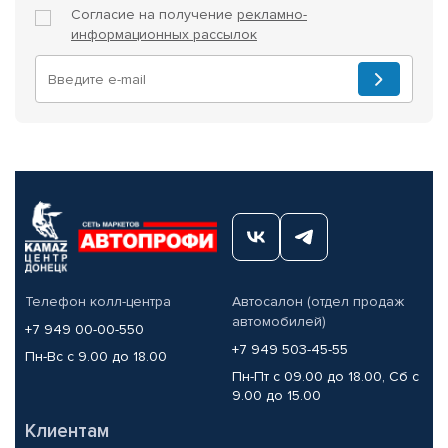
Согласие на получение
рекламно-
информационных рассылок
Телефон колл-центра
Автосалон (отдел продаж
автомобилей)
+7 949 00-00-550
+7 949 503-45-55
Пн-Вс с 9.00 до 18.00
Пн-Пт с 09.00 до 18.00, Сб с
9.00 до 15.00
Клиентам