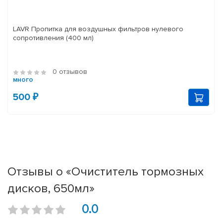
LAVR Пропитка для воздушных фильтров нулевого
сопротивления (400 мл)
0 отзывов
много
500 ₽
Отзывы о «Очиститель тормозных
дисков, 650мл»
0.0