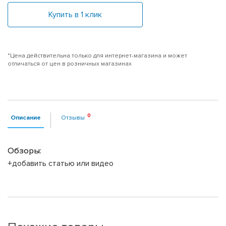
Купить в 1 клик
*Цена действительна только для интернет-магазина и может
отличаться от цен в розничных магазинах
Описание
Отзывы
Обзоры:
+добавить статью или видео