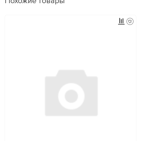
Похожие товары