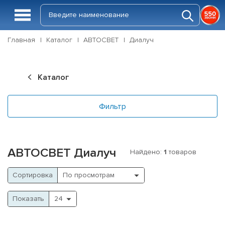
Главная
Каталог
АВТОСВЕТ
Диалуч
Каталог
Фильтр
АВТОСВЕТ Диалуч
Найдено:
1
товаров
Cортировка
Показать