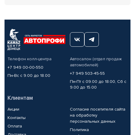
Телефон колл-центра
Автосалон (отдел продаж
автомобилей)
+7 949 00-00-550
+7 949 503-45-55
Пн-Вс с 9.00 до 18.00
Пн-Пт с 09.00 до 18.00, Сб с
9.00 до 15.00
Клиентам
Акции
Согласие посетителя сайта
на обработку
Контакты
персональных данных
Оплата
Политика
Доставка