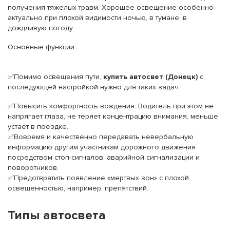
получения тяжелых травм. Хорошее освещение особенно
актуально при плохой видимости ночью, в тумане, в
дождливую погоду.
Основные функции
✅Помимо освещения пути,
купить автосвет (Донецк)
с
последующей настройкой нужно для таких задач:
✅Повысить комфортность вождения. Водитель при этом не
напрягает глаза, не теряет концентрацию внимания, меньше
устает в поездке.
✅Вовремя и качественно передавать невербальную
информацию другим участникам дорожного движения
посредством стоп-сигналов, аварийной сигнализации и
поворотников.
✅Предотвратить появление «мертвых зон» с плохой
освещенностью, например, препятствий.
Типы автосвета