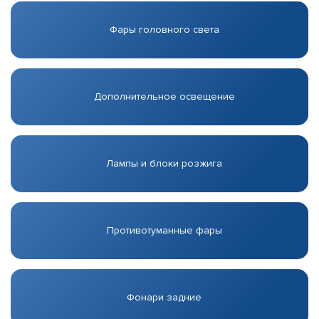
Фары головного света
Дополнительное освещение
Лампы и блоки розжига
Противотуманные фары
Фонари задние