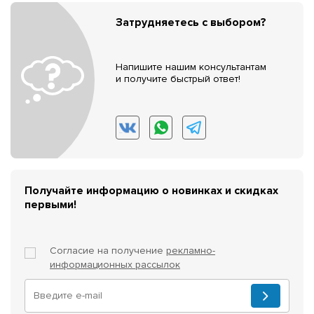
Затрудняетесь с выбором?
Напишите нашим консультантам
и получите быстрый ответ!
Получайте информацию о новинках и скидках
первыми!
Согласие на получение
рекламно-
информационных рассылок