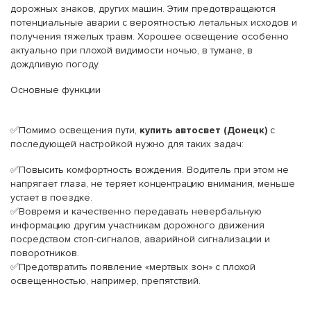
дорожных знаков, других машин. Этим предотвращаются
потенциальные аварии с вероятностью летальных исходов и
получения тяжелых травм. Хорошее освещение особенно
актуально при плохой видимости ночью, в тумане, в
дождливую погоду.
Основные функции
✅Помимо освещения пути,
купить автосвет (Донецк)
с
последующей настройкой нужно для таких задач:
✅Повысить комфортность вождения. Водитель при этом не
напрягает глаза, не теряет концентрацию внимания, меньше
устает в поездке.
✅Вовремя и качественно передавать невербальную
информацию другим участникам дорожного движения
посредством стоп-сигналов, аварийной сигнализации и
поворотников.
✅Предотвратить появление «мертвых зон» с плохой
освещенностью, например, препятствий.