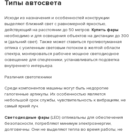
Типы автосвета
Исходи из назначения и особенностей конструкции
выделяют ближний свет с равномерной яркостью,
действующий на расстоянии до 50 метров.
Купить фары
необходимо и для освещения объектов на дистанции до 300
м (дальний свет). Также может ставиться противотуманная
оптика с усиленным световым потоком в желтой области
спектра, монтироваться рабочее мощное светодиодное
освещение для спецтехники, устанавливаться подсветка
внутреннего интерьера.
Различия светотехники
Среди компонентов машины могут быть недорогие
галогенные артикулы. Их особенностью является
небольшой срок службы, чувствительность к вибрациям, не
самый яркий луч.
Светодиодные фары
(LED) оптимальны для обеспечения
безопасности, потребляют минимум электроэнергии,
долговечны. Они не выделяют тепла во время работы, не