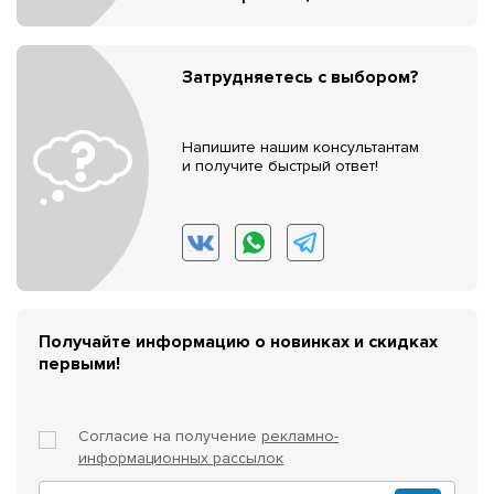
Затрудняетесь с выбором?
Напишите нашим консультантам
и получите быстрый ответ!
Получайте информацию о новинках и скидках
первыми!
Согласие на получение
рекламно-
информационных рассылок