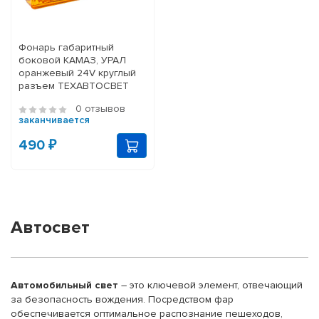
Фонарь габаритный
боковой КАМАЗ, УРАЛ
оранжевый 24V круглый
разъем ТЕХАВТОСВЕТ
0 отзывов
заканчивается
490 ₽
Автосвет
Автомобильный свет
– это ключевой элемент, отвечающий
за безопасность вождения. Посредством фар
обеспечивается оптимальное распознание пешеходов,