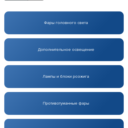
Фары головного света
Дополнительное освещение
Лампы и блоки розжига
Противотуманные фары