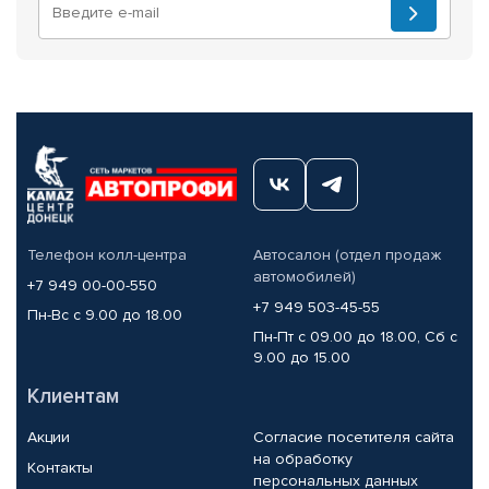
Телефон колл-центра
Автосалон (отдел продаж
автомобилей)
+7 949 00-00-550
+7 949 503-45-55
Пн-Вс с 9.00 до 18.00
Пн-Пт с 09.00 до 18.00, Сб с
9.00 до 15.00
Клиентам
Акции
Согласие посетителя сайта
на обработку
Контакты
персональных данных