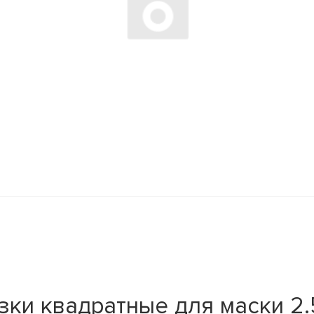
ки квадратные для маски 2.5