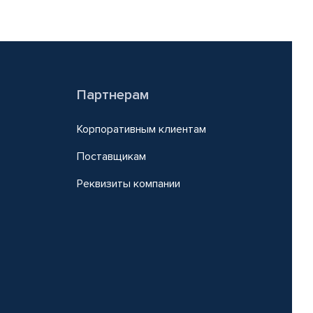
Партнерам
Корпоративным клиентам
Поставщикам
Реквизиты компании