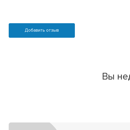
Добавить отзыв
Вы не