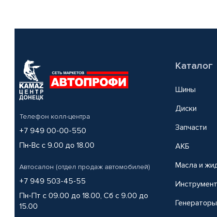
Каталог
Шины
Диски
Телефон колл-центра
Запчасти
+7 949 00-00-550
Пн-Вс с 9.00 до 18.00
АКБ
Масла и жи
Автосалон (отдел продаж автомобилей)
+7 949 503-45-55
Инструмен
Пн-Пт с 09.00 до 18.00, Сб с 9.00 до
Генераторы
15.00