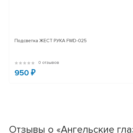
Подсветка ЖЕСТ РУКА FWD-025
0 отзывов
950 ₽
Отзывы о «Ангельские глаз