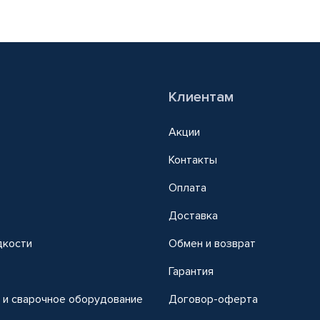
Клиентам
Акции
Контакты
Оплата
Доставка
дкости
Обмен и возврат
т
Гарантия
 и сварочное оборудование
Договор-оферта