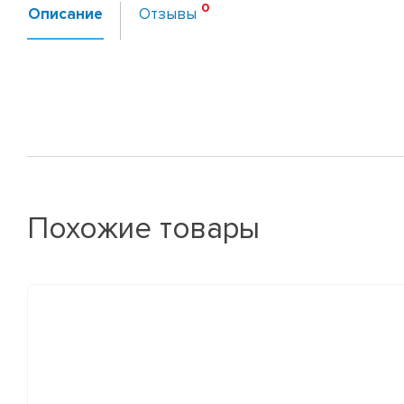
Описание
Отзывы
Похожие товары