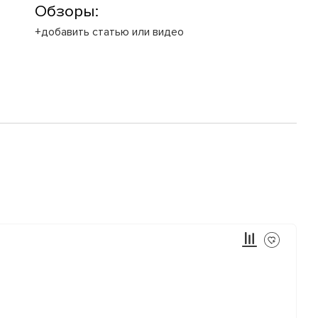
Обзоры:
+добавить статью или видео