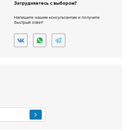
Затрудняетесь с выбором?
Напишите нашим консультантам и получите
быстрый ответ!