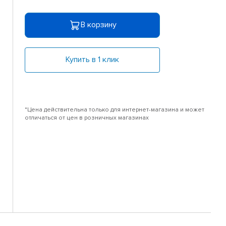
В корзину
Купить в 1 клик
*Цена действительна только для интернет-магазина и может
отличаться от цен в розничных магазинах