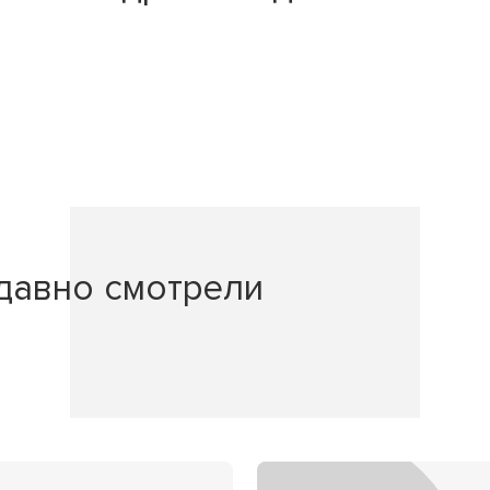
давно смотрели