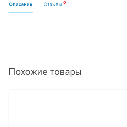
Описание
Отзывы
Похожие товары