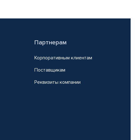
Партнерам
Корпоративным клиентам
Поставщикам
Реквизиты компании