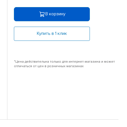
В корзину
Купить в 1 клик
*Цена действительна только для интернет-магазина и может
отличаться от цен в розничных магазинах