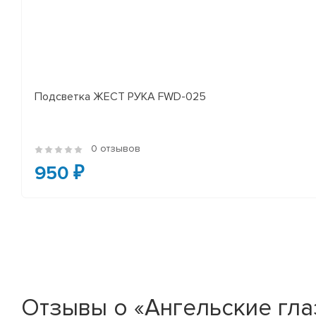
Подсветка ЖЕСТ РУКА FWD-025
0 отзывов
950 ₽
Отзывы о «Ангельские глаз