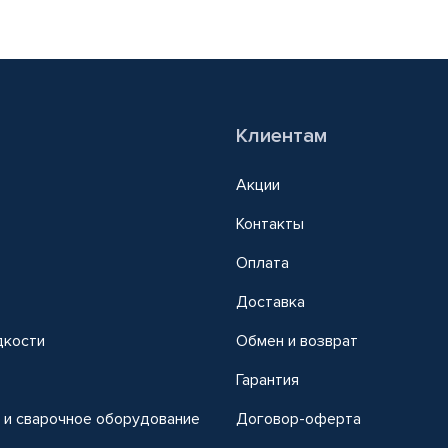
Клиентам
Акции
Контакты
Оплата
Доставка
дкости
Обмен и возврат
т
Гарантия
 и сварочное оборудование
Договор-оферта