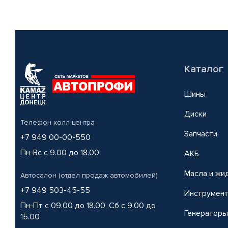
Каталог
Шины
Диски
Телефон колл-центра
Запчасти
+7 949 00-00-550
Пн-Вс с 9.00 до 18.00
АКБ
Масла и жи
Автосалон (отдел продаж автомобилей)
+7 949 503-45-55
Инструмен
Пн-Пт с 09.00 до 18.00, Сб с 9.00 до
Генераторы
15.00