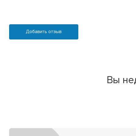
Добавить отзыв
Вы не