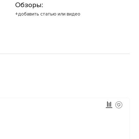
Обзоры:
+добавить статью или видео