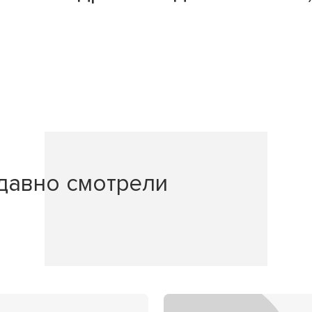
давно смотрели