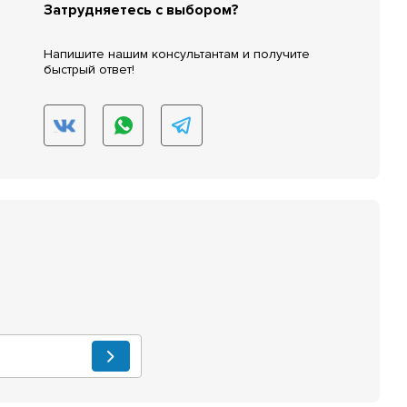
Затрудняетесь с выбором?
Напишите нашим консультантам и получите
быстрый ответ!