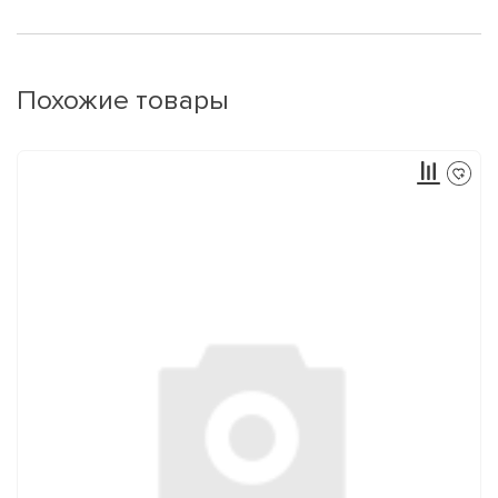
Похожие товары