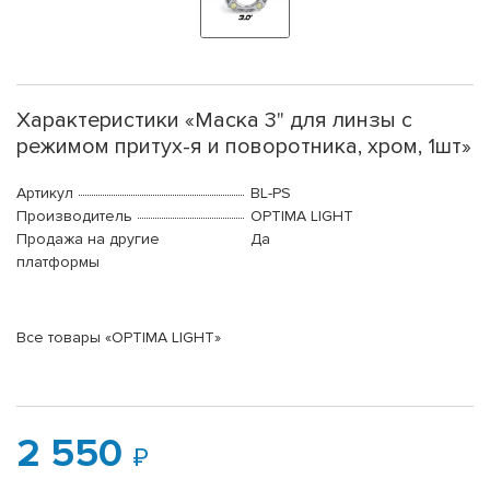
Характеристики «Маска 3" для линзы с
режимом притух-я и поворотника, хром, 1шт»
Артикул
BL-PS
Производитель
OPTIMA LIGHT
Продажа на другие
Да
платформы
Все товары «OPTIMA LIGHT»
2 550