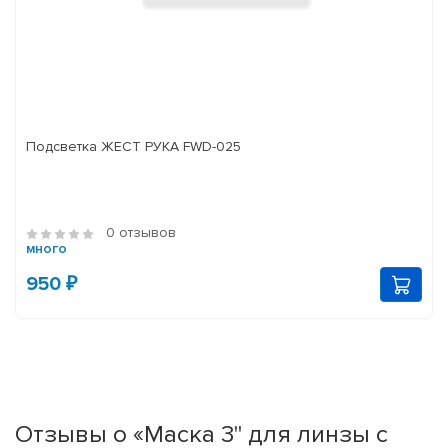
Подсветка ЖЕСТ РУКА FWD-025
0 отзывов
много
950 ₽
Отзывы о «Маска 3" для линзы с