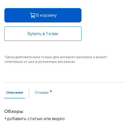
В корзину
Купить в 1 клик
*Цена действительна только для интернет-магазина и может
отличаться от цен в розничных магазинах
Описание
Отзывы
Обзоры:
+добавить статью или видео