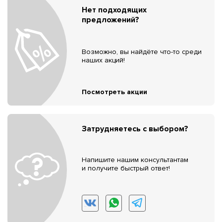
Нет подходящих
предложений?
Возможно, вы найдёте что-то среди
наших акций!
Посмотреть акции
Затрудняетесь с выбором?
Напишите нашим консультантам
и получите быстрый ответ!