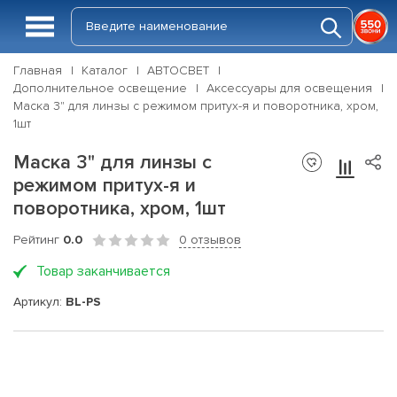
Главная
Каталог
АВТОСВЕТ
Дополнительное освещение
Аксессуары для освещения
Маска 3" для линзы с режимом притух-я и поворотника, хром,
1шт
Маска 3" для линзы с
режимом притух-я и
поворотника, хром, 1шт
Рейтинг
0.0
0 отзывов
Товар заканчивается
Артикул:
BL-PS