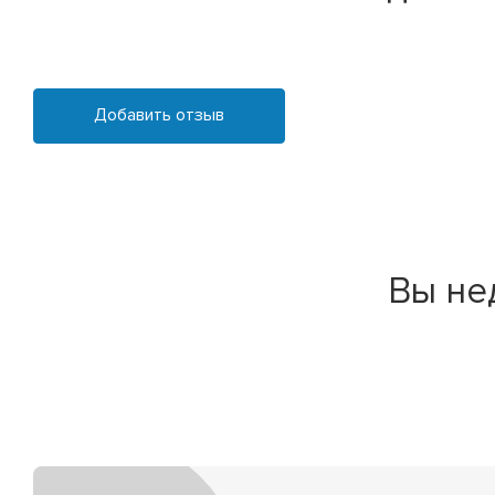
Добавить отзыв
Вы не