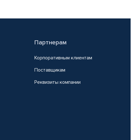
Партнерам
Корпоративным клиентам
Поставщикам
Реквизиты компании