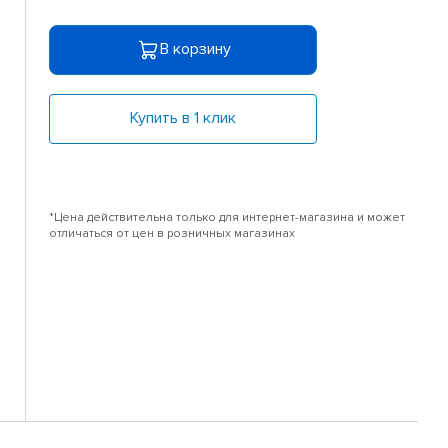
В корзину
Купить в 1 клик
*Цена действительна только для интернет-магазина и может
отличаться от цен в розничных магазинах