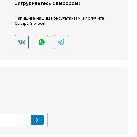
Затрудняетесь с выбором?
Напишите нашим консультантам и получите
быстрый ответ!