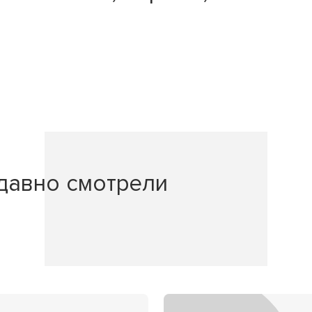
давно смотрели