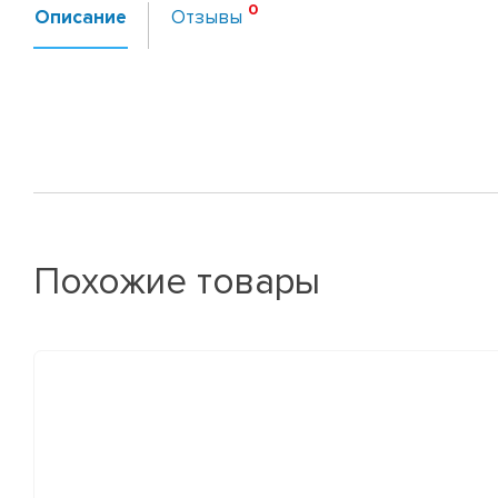
Описание
Отзывы
Похожие товары