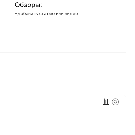
Обзоры:
+добавить статью или видео