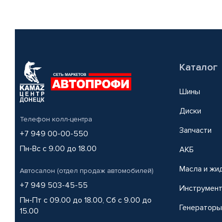
Каталог
Шины
Диски
Телефон колл-центра
Запчасти
+7 949 00-00-550
Пн-Вс с 9.00 до 18.00
АКБ
Масла и жи
Автосалон (отдел продаж автомобилей)
+7 949 503-45-55
Инструмен
Пн-Пт с 09.00 до 18.00, Сб с 9.00 до
Генераторы
15.00