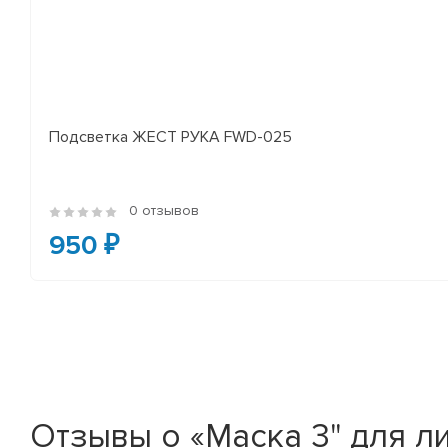
Подсветка ЖЕСТ РУКА FWD-025
0 отзывов
950 ₽
Отзывы о «Маска 3" для л