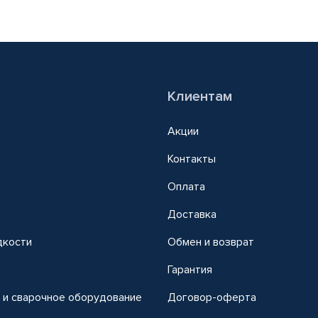
Клиентам
Акции
Контакты
Оплата
Доставка
дкости
Обмен и возврат
т
Гарантия
 и сварочное оборудование
Договор-оферта