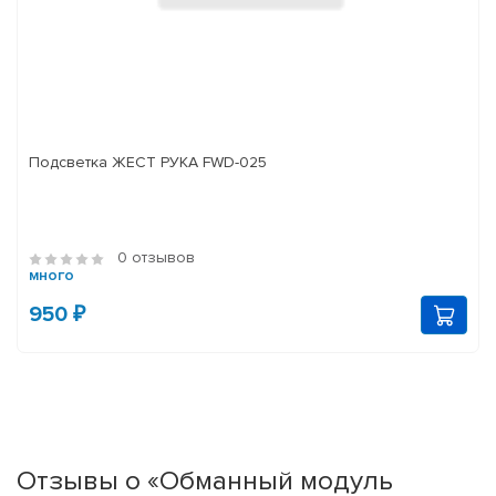
Подсветка ЖЕСТ РУКА FWD-025
0 отзывов
много
950 ₽
Отзывы о «Обманный модуль