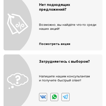
Нет подходящих
предложений?
Возможно, вы найдёте что-то среди
наших акций!
Посмотреть акции
Затрудняетесь с выбором?
Напишите нашим консультантам
и получите быстрый ответ!