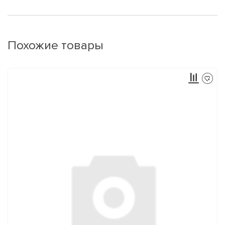
Похожие товары