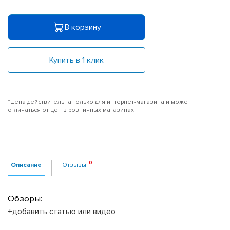
В корзину
Купить в 1 клик
*Цена действительна только для интернет-магазина и может
отличаться от цен в розничных магазинах
Описание
Отзывы
Обзоры:
+добавить статью или видео