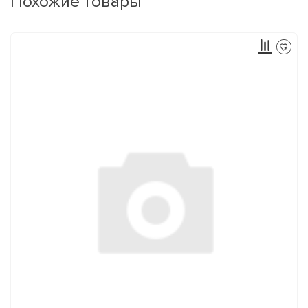
Похожие товары