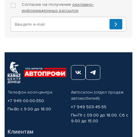
Согласие на получение
рекламно-
информационных рассылок
Телефон колл-центра
Автосалон (отдел продаж
автомобилей)
+7 949 00-00-550
+7 949 503-45-55
Пн-Вс с 9.00 до 18.00
Пн-Пт с 09.00 до 18.00, Сб с
9.00 до 15.00
Клиентам