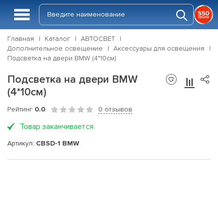
Главная
Каталог
АВТОСВЕТ
Дополнительное освещение
Аксессуары для освещения
Подсветка на двери BMW (4*10см)
Подсветка на двери BMW
(4*10см)
Рейтинг
0.0
0 отзывов
Товар заканчивается
Артикул:
CBSD-1 BMW