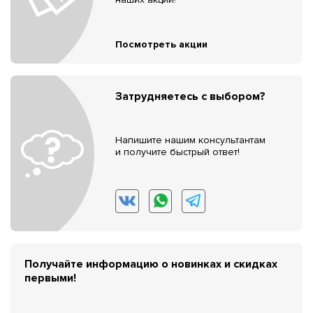
Посмотреть акции
Затрудняетесь с выбором?
Напишите нашим консультантам
и получите быстрый ответ!
Получайте информацию о новинках и скидках
первыми!