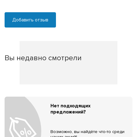
Добавить отзыв
Вы недавно смотрели
Нет подходящих
предложений?
Возможно, вы найдёте что-то среди
наших акций!