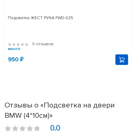
Подсветка ЖЕСТ РУКА FWD-025
0 отзывов
много
950 ₽
Отзывы о «Подсветка на двери
BMW (4*10см)»
0.0