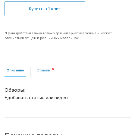
Купить в 1 клик
*Цена действительна только для интернет-магазина и может
отличаться от цен в розничных магазинах
Описание
Отзывы
Обзоры:
+добавить статью или видео