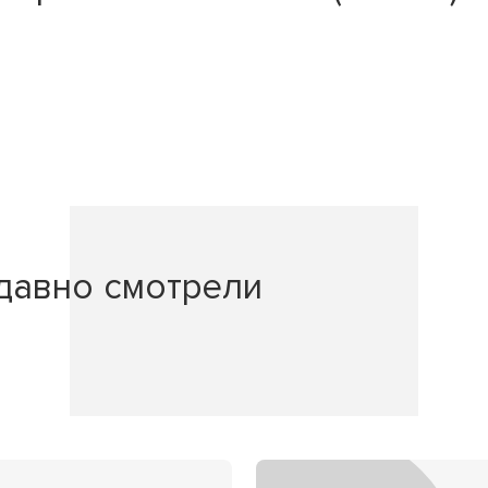
давно смотрели