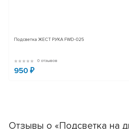
Подсветка ЖЕСТ РУКА FWD-025
0 отзывов
950 ₽
Отзывы о «Подсветка на 