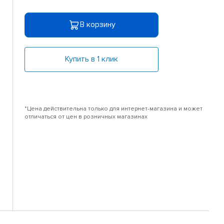
В корзину
Купить в 1 клик
*Цена действительна только для интернет-магазина и может
отличаться от цен в розничных магазинах