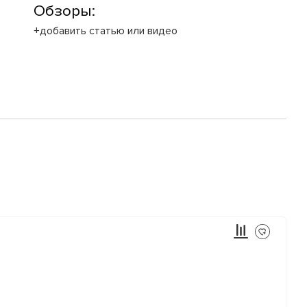
Обзоры:
+добавить статью или видео