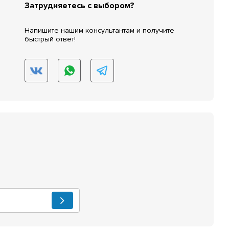
Затрудняетесь с выбором?
Напишите нашим консультантам и получите
быстрый ответ!