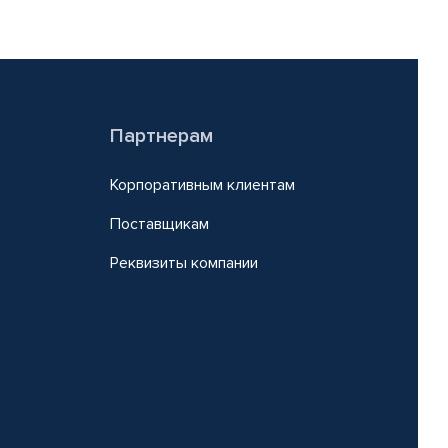
Партнерам
Корпоративным клиентам
Поставщикам
Реквизиты компании