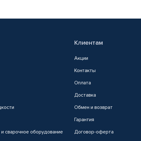
Клиентам
Акции
Контакты
Оплата
Доставка
дкости
Обмен и возврат
т
Гарантия
 и сварочное оборудование
Договор-оферта