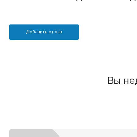
Добавить отзыв
Вы не