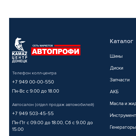
Каталог
Шины
Диски
Телефон колл-центра
Запчасти
+7 949 00-00-550
Пн-Вс с 9.00 до 18.00
АКБ
Масла и жи
Автосалон (отдел продаж автомобилей)
+7 949 503-45-55
Инструмен
Пн-Пт с 09.00 до 18.00, Сб с 9.00 до
Генераторы
15.00