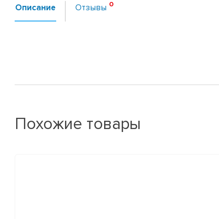
Описание
Отзывы
Похожие товары