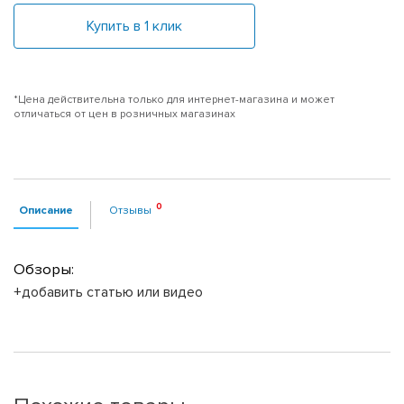
Купить в 1 клик
*Цена действительна только для интернет-магазина и может
отличаться от цен в розничных магазинах
Описание
Отзывы
Обзоры:
+добавить статью или видео