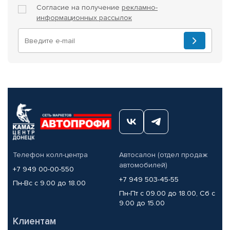
Согласие на получение
рекламно-
информационных рассылок
Телефон колл-центра
Автосалон (отдел продаж
автомобилей)
+7 949 00-00-550
+7 949 503-45-55
Пн-Вс с 9.00 до 18.00
Пн-Пт с 09.00 до 18.00, Сб с
9.00 до 15.00
Клиентам