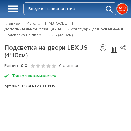
Главная
Каталог
АВТОСВЕТ
Дополнительное освещение
Аксессуары для освещения
Подсветка на двери LEXUS (4*10см)
Подсветка на двери LEXUS
(4*10см)
Рейтинг
0.0
0 отзывов
Товар заканчивается
Артикул:
CBSD-127 LEXUS