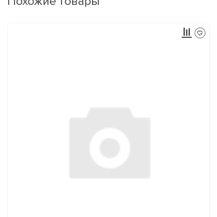
Похожие товары