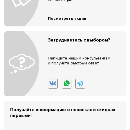
Посмотреть акции
Затрудняетесь с выбором?
Напишите нашим консультантам
и получите быстрый ответ!
Получайте информацию о новинках и скидках
первыми!