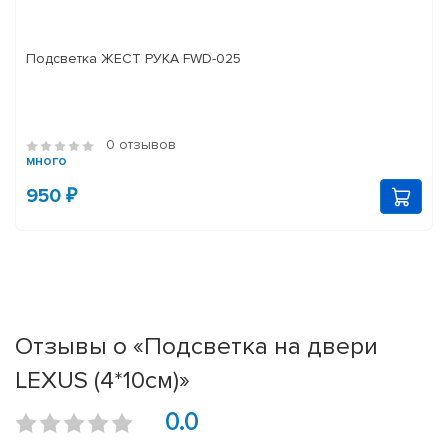
Подсветка ЖЕСТ РУКА FWD-025
0 отзывов
много
950 ₽
Отзывы о «Подсветка на двери
LEXUS (4*10см)»
0.0