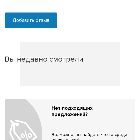
Добавить отзыв
Вы недавно смотрели
Нет подходящих
предложений?
Возможно, вы найдёте что-то среди
наших акций!