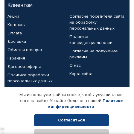
Клиентам
Акции
Согласие посетителя сайта
на обработку
Контакты
персональных данных
Оплата
Политика
Доставка
конфиденциальности
Обмен и возврат
Согласие на получение
рекламы
Гарантия
О нас
Договор-оферта
Карта сайта
Политика обработки
персональных данных
Партнерам
Мы используем файлы cookie, чтобы улучшить ваш
опыт на сайте. Узнайте больше в нашей
Политике
Корпоративным клиентам
Реквизиты компании
конфиденциальности
.
Поставщикам
Согласиться