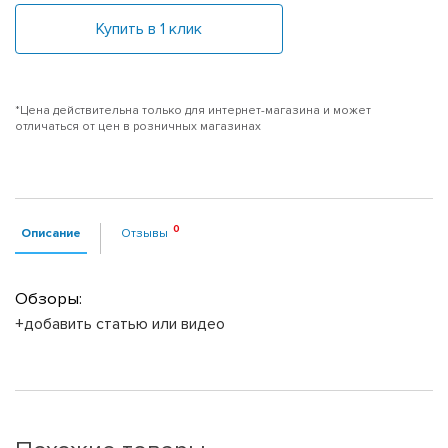
Купить в 1 клик
*Цена действительна только для интернет-магазина и может
отличаться от цен в розничных магазинах
Описание
Отзывы
Обзоры:
+добавить статью или видео