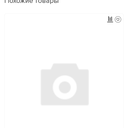
Похожие товары