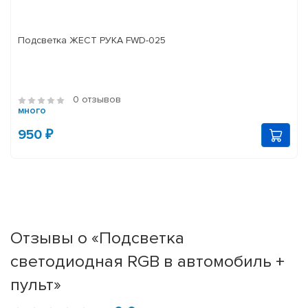
Подсветка ЖЕСТ РУКА FWD-025
0 отзывов
много
950 ₽
Отзывы о «Подсветка
светодиодная RGB в автомобиль +
пульт»