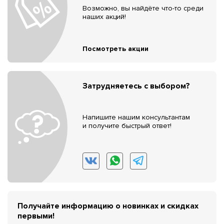
Возможно, вы найдёте что-то среди
наших акций!
Посмотреть акции
Затрудняетесь с выбором?
Напишите нашим консультантам
и получите быстрый ответ!
Получайте информацию о новинках и скидках
первыми!