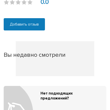
0.0
Добавить отзыв
Вы недавно смотрели
Нет подходящих
предложений?