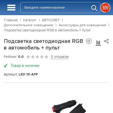
Главная
Каталог
АВТОСВЕТ
Дополнительное освещение
Аксессуары для освещения
Подсветка светодиодная RGB в автомобиль + пульт
Подсветка светодиодная RGB
в автомобиль + пульт
Рейтинг
0.0
0 отзывов
Товар в наличии
Артикул:
LED 15-APP