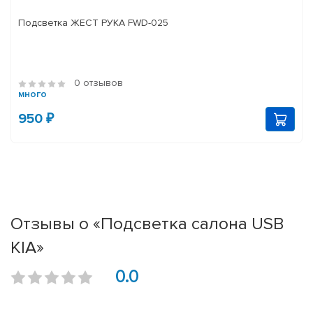
Подсветка ЖЕСТ РУКА FWD-025
0 отзывов
много
950 ₽
Отзывы о «Подсветка салона USB
KIA»
0.0