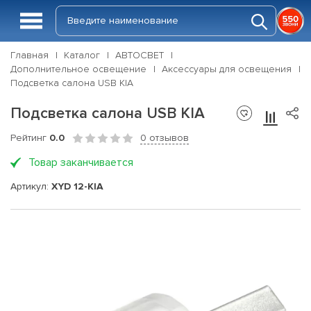
Главная
Каталог
АВТОСВЕТ
Дополнительное освещение
Аксессуары для освещения
Подсветка салона USB KIA
Подсветка салона USB KIA
Рейтинг
0.0
0 отзывов
Товар заканчивается
Артикул:
XYD 12-KIA