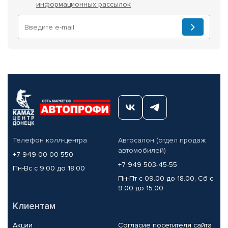
информационных рассылок
Телефон колл-центра
Автосалон (отдел продаж
автомобилей)
+7 949 00-00-550
+7 949 503-45-55
Пн-Вс с 9.00 до 18.00
Пн-Пт с 09.00 до 18.00, Сб с
9.00 до 15.00
Клиентам
Акции
Согласие посетителя сайта