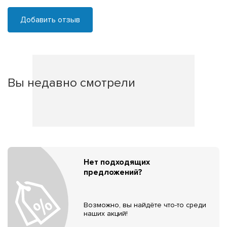
Добавить отзыв
Вы недавно смотрели
Нет подходящих
предложений?
Возможно, вы найдёте что-то среди
наших акций!