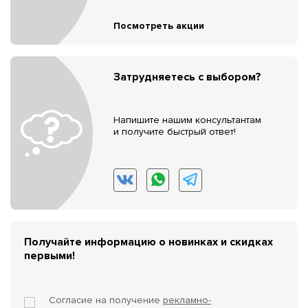
Посмотреть акции
Затрудняетесь с выбором?
Напишите нашим консультантам
и получите быстрый ответ!
Получайте информацию о новинках и скидках
первыми!
Согласие на получение
рекламно-