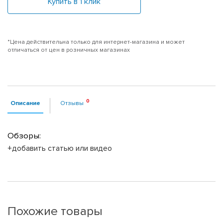
Купить в 1 клик
*Цена действительна только для интернет-магазина и может
отличаться от цен в розничных магазинах
Описание
Отзывы
Обзоры:
+добавить статью или видео
Похожие товары