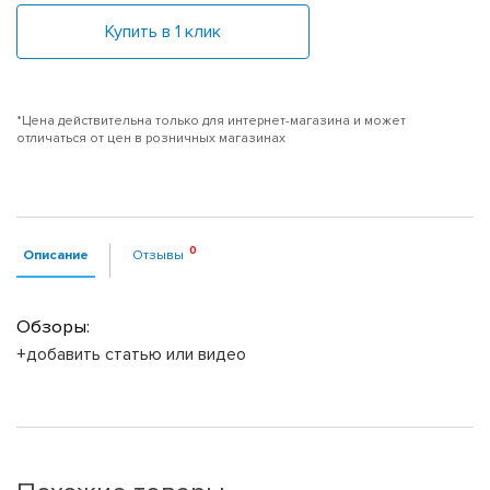
Купить в 1 клик
*Цена действительна только для интернет-магазина и может
отличаться от цен в розничных магазинах
Описание
Отзывы
Обзоры:
+добавить статью или видео