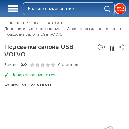
Главная
Каталог
АВТОСВЕТ
Дополнительное освещение
Аксессуары для освещения
Подсветка салона USB VOLVO
Подсветка салона USB
VOLVO
Рейтинг
0.0
0 отзывов
Товар заканчивается
Артикул:
XYD 23-VOLVO