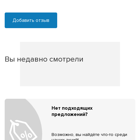
Добавить отзыв
Вы недавно смотрели
Нет подходящих
предложений?
Возможно, вы найдёте что-то среди
наших акций!