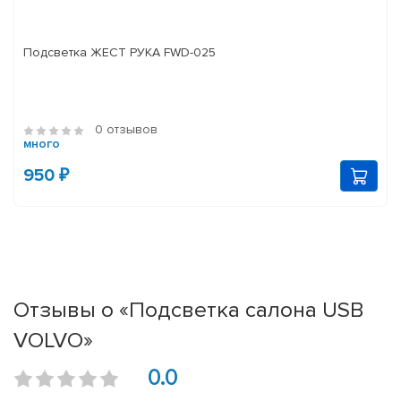
Подсветка ЖЕСТ РУКА FWD-025
0 отзывов
много
950 ₽
Отзывы о «Подсветка салона USB
VOLVO»
0.0