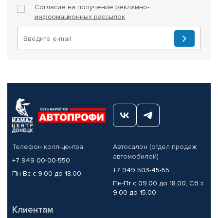
Согласие на получение
рекламно-
информационных рассылок
Телефон колл-центра
Автосалон (отдел продаж
автомобилей)
+7 949 00-00-550
+7 949 503-45-55
Пн-Вс с 9.00 до 18.00
Пн-Пт с 09.00 до 18.00, Сб с
9.00 до 15.00
Клиентам