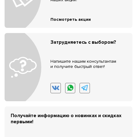
Посмотреть акции
Затрудняетесь с выбором?
Напишите нашим консультантам
и получите быстрый ответ!
Получайте информацию о новинках и скидках
первыми!