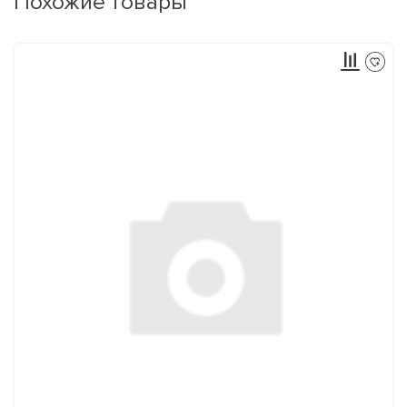
Похожие товары