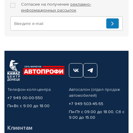
Согласие на получение
рекламно-
информационных рассылок
Телефон колл-центра
Автосалон (отдел продаж
автомобилей)
+7 949 00-00-550
+7 949 503-45-55
Пн-Вс с 9.00 до 18.00
Пн-Пт с 09.00 до 18.00, Сб с
9.00 до 15.00
Клиентам