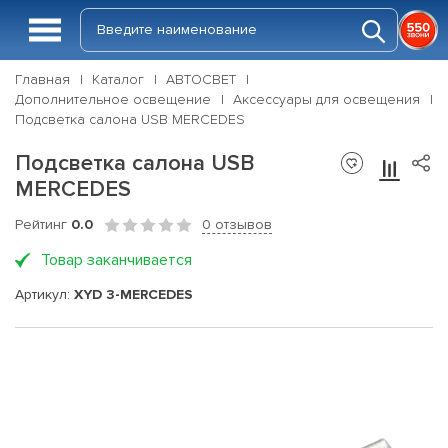
Главная
Каталог
АВТОСВЕТ
Дополнительное освещение
Аксессуары для освещения
Подсветка салона USB MERCEDES
Подсветка салона USB
MERCEDES
Рейтинг
0.0
0 отзывов
Товар заканчивается
Артикул:
XYD 3-MERCEDES