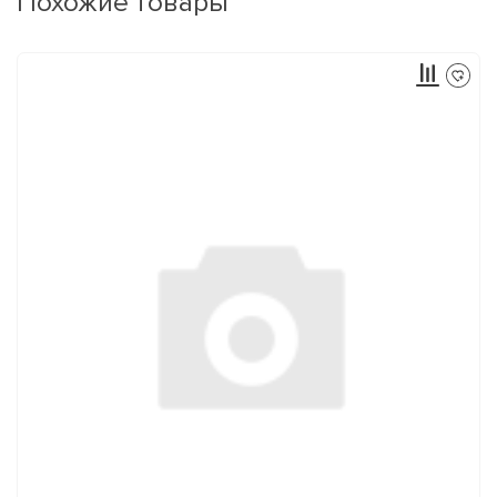
Похожие товары