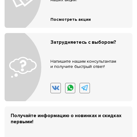
Посмотреть акции
Затрудняетесь с выбором?
Напишите нашим консультантам
и получите быстрый ответ!
Получайте информацию о новинках и скидках
первыми!