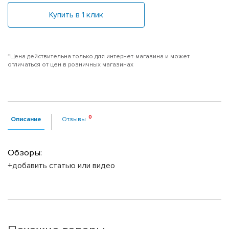
Купить в 1 клик
*Цена действительна только для интернет-магазина и может
отличаться от цен в розничных магазинах
Описание
Отзывы
Обзоры:
+добавить статью или видео