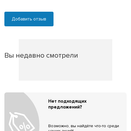
Добавить отзыв
Вы недавно смотрели
Нет подходящих
предложений?
Возможно, вы найдёте что-то среди
наших акций!