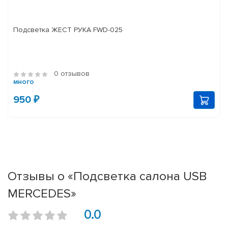
Подсветка ЖЕСТ РУКА FWD-025
0 отзывов
много
950 ₽
Отзывы о «Подсветка салона USB
MERCEDES»
0.0