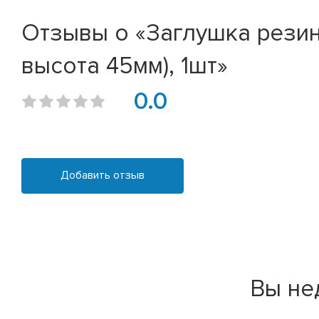
Отзывы о «Заглушка резин
высота 45мм), 1шт»
0.0
Добавить отзыв
Вы не