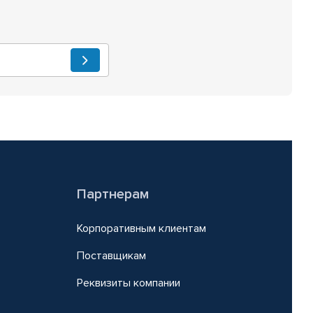
Партнерам
Корпоративным клиентам
Поставщикам
Реквизиты компании