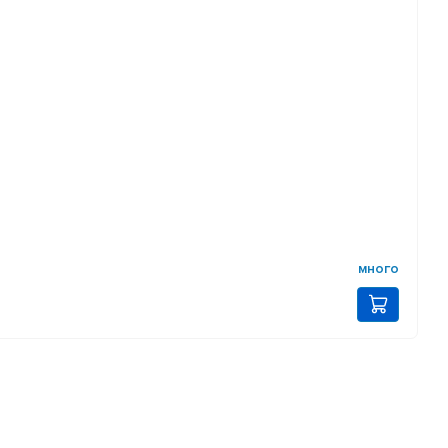
много