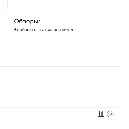
Обзоры:
+добавить статью или видео