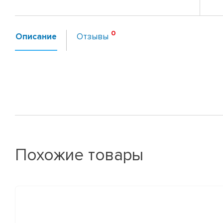
Описание
Отзывы
Похожие товары