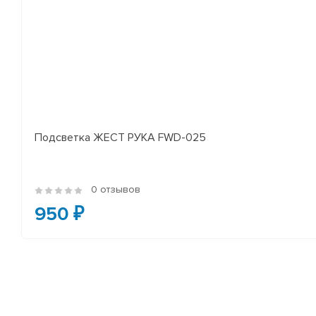
Подсветка ЖЕСТ РУКА FWD-025
0 отзывов
950 ₽