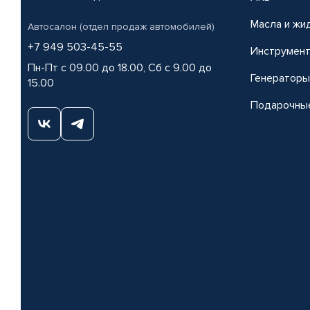
Масла и жи
Автосалон (отдел продаж автомобилей)
+7 949 503-45-55
Инструмен
Пн-Пт с 09.00 до 18.00, Сб с 9.00 до
Генераторы
15.00
Подарочны