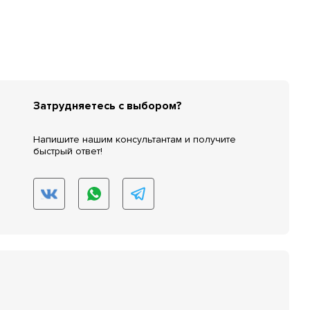
Затрудняетесь с выбором?
Напишите нашим консультантам и получите
быстрый ответ!