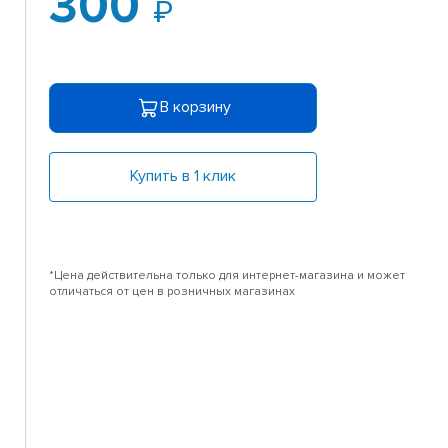
300
В корзину
Купить в 1 клик
*Цена действительна только для интернет-магазина и может
отличаться от цен в розничных магазинах