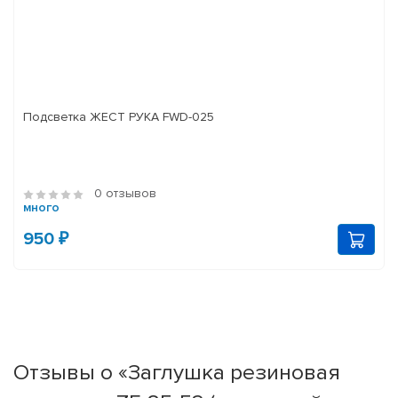
Подсветка ЖЕСТ РУКА FWD-025
0 отзывов
много
950 ₽
Отзывы о «Заглушка резиновая