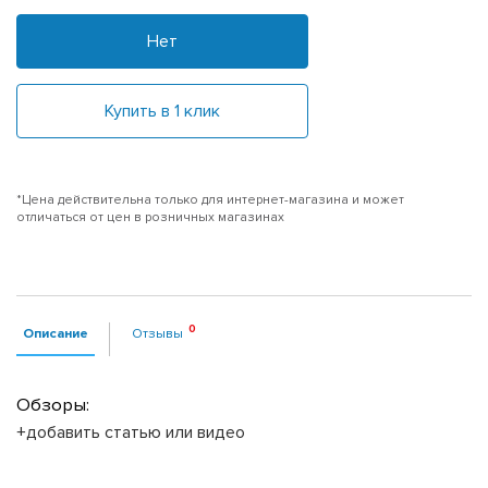
Нет
Купить в 1 клик
*Цена действительна только для интернет-магазина и может
отличаться от цен в розничных магазинах
Описание
Отзывы
Обзоры:
+добавить статью или видео