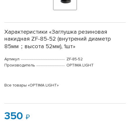
Характеристики «Заглушка резиновая
накидная ZF-85-52 (внутрений диаметр
85мм；высота 52мм), 1шт»
Артикул
ZF-85-52
Производитель
OPTIMA LIGHT
Все товары «OPTIMA LIGHT»
350