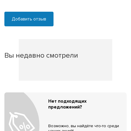
Добавить отзыв
Вы недавно смотрели
Нет подходящих
предложений?
Возможно, вы найдёте что-то среди
наших акций!