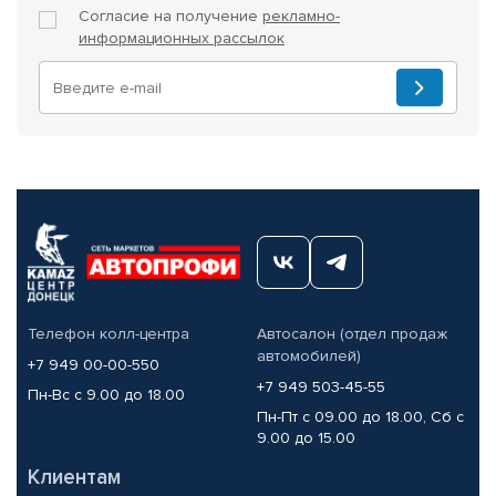
Согласие на получение
рекламно-
информационных рассылок
Телефон колл-центра
Автосалон (отдел продаж
автомобилей)
+7 949 00-00-550
+7 949 503-45-55
Пн-Вс с 9.00 до 18.00
Пн-Пт с 09.00 до 18.00, Сб с
9.00 до 15.00
Клиентам