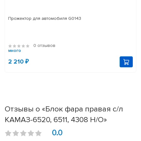
Прожектор для автомобиля G0143
0 отзывов
много
2 210 ₽
Отзывы о «Блок фара правая с/л
КАМАЗ-6520, 6511, 4308 Н/О»
0.0