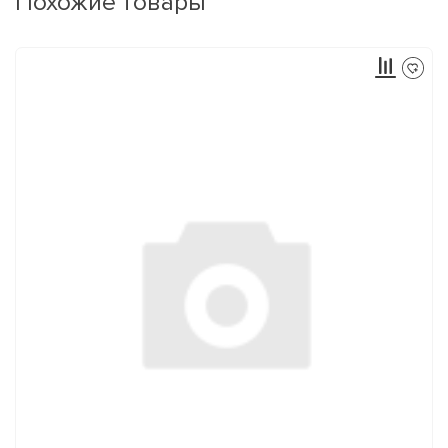
Похожие товары