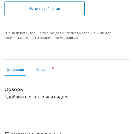
Купить в 1 клик
*Цена действительна только для интернет-магазина и может
отличаться от цен в розничных магазинах
Описание
Отзывы
Обзоры:
+добавить статью или видео