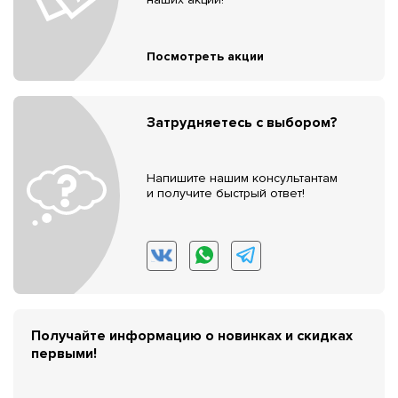
Посмотреть акции
Затрудняетесь с выбором?
Напишите нашим консультантам
и получите быстрый ответ!
Получайте информацию о новинках и скидках
первыми!