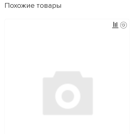
Похожие товары