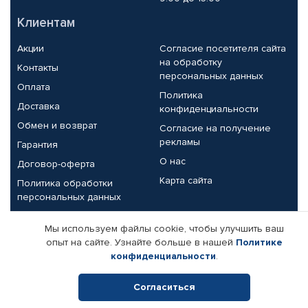
Клиентам
Акции
Согласие посетителя сайта
на обработку
Контакты
персональных данных
Оплата
Политика
Доставка
конфиденциальности
Обмен и возврат
Согласие на получение
рекламы
Гарантия
О нас
Договор-оферта
Карта сайта
Политика обработки
персональных данных
Партнерам
Мы используем файлы cookie, чтобы улучшить ваш
опыт на сайте. Узнайте больше в нашей
Политике
Корпоративным клиентам
Реквизиты компании
конфиденциальности
.
Поставщикам
Согласиться