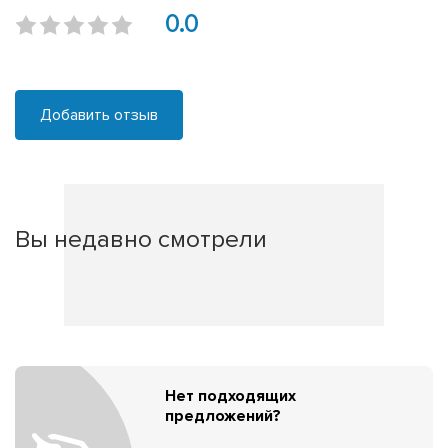
0.0
Добавить отзыв
Вы недавно смотрели
Нет подходящих
предложений?