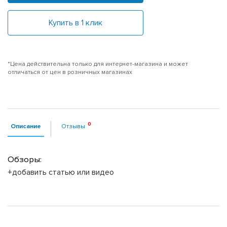
Купить в 1 клик
*Цена действительна только для интернет-магазина и может
отличаться от цен в розничных магазинах
Описание
Отзывы
Обзоры:
+добавить статью или видео