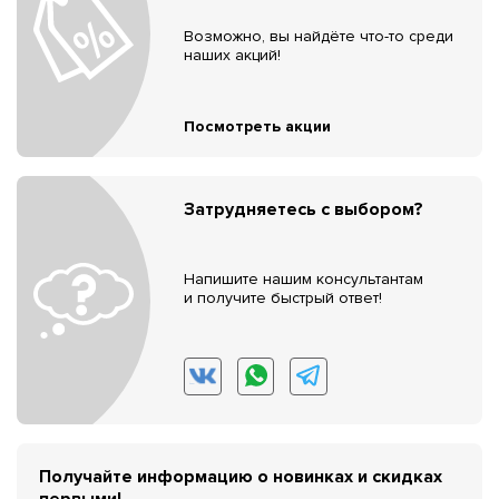
Возможно, вы найдёте что-то среди
наших акций!
Посмотреть акции
Затрудняетесь с выбором?
Напишите нашим консультантам
и получите быстрый ответ!
Получайте информацию о новинках и скидках
первыми!