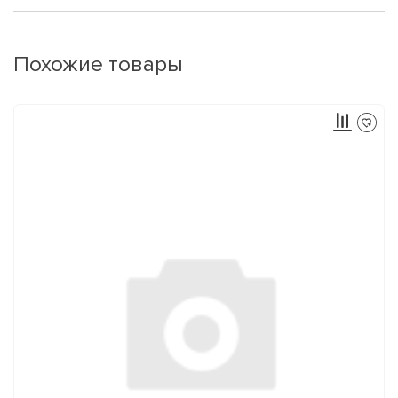
Похожие товары