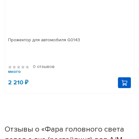
Прожектор для автомобиля G0143
0 отзывов
много
2 210 ₽
Отзывы о «Фара головного света