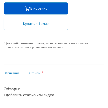
В корзину
Купить в 1 клик
*Цена действительна только для интернет-магазина и может
отличаться от цен в розничных магазинах
Описание
Отзывы
Обзоры:
+добавить статью или видео