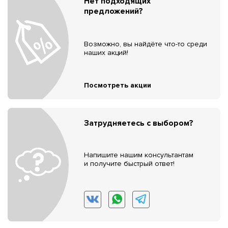
Нет подходящих
предложений?
Возможно, вы найдёте что-то среди
наших акций!
Посмотреть акции
Затрудняетесь с выбором?
Напишите нашим консультантам
и получите быстрый ответ!