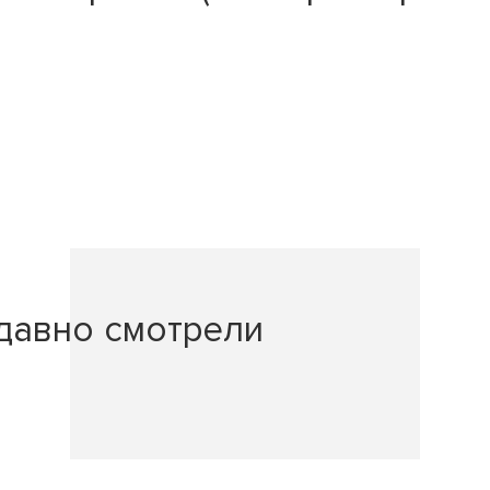
давно смотрели