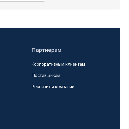
Партнерам
Корпоративным клиентам
Поставщикам
Реквизиты компании