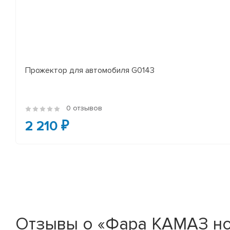
Прожектор для автомобиля G0143
0 отзывов
2 210 ₽
Отзывы о «Фара КАМАЗ нов.