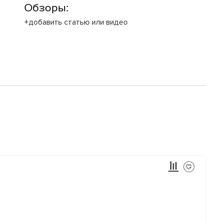
Обзоры:
+добавить статью или видео