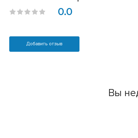
0.0
Добавить отзыв
Вы не