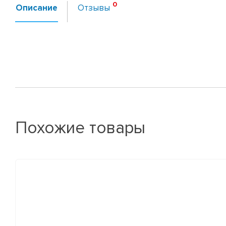
Описание
Отзывы
Похожие товары