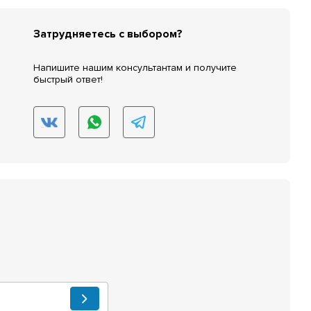
Затрудняетесь с выбором?
Напишите нашим консультантам и получите
быстрый ответ!