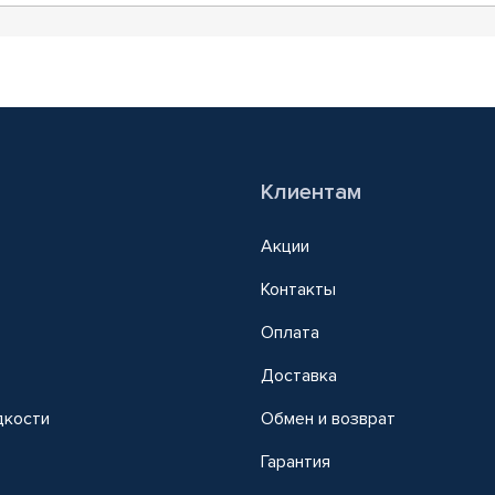
Клиентам
Акции
Контакты
Оплата
Доставка
дкости
Обмен и возврат
т
Гарантия