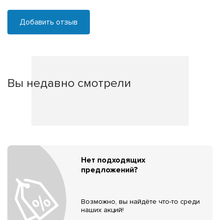
Добавить отзыв
Вы недавно смотрели
Нет подходящих
предложений?
Возможно, вы найдёте что-то среди
наших акций!