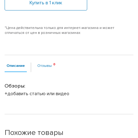
Купить в 1 клик
*Цена действительна только для интернет-магазина и может
отличаться от цен в розничных магазинах
Описание
Отзывы
Обзоры:
+добавить статью или видео
Похожие товары