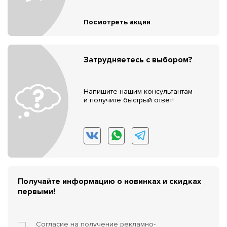
Посмотреть акции
Затрудняетесь с выбором?
Напишите нашим консультантам
и получите быстрый ответ!
Получайте информацию о новинках и скидках
первыми!
Согласие на получение
рекламно-