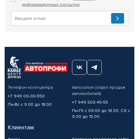
информационных рассылок
Телефон колл-центра
Автосалон (отдел продаж
автомобилей)
+7 949 00-00-550
+7 949 503-45-55
Пн-Вс с 9.00 до 18.00
Пн-Пт с 09.00 до 18.00, Сб с
9.00 до 15.00
Клиентам