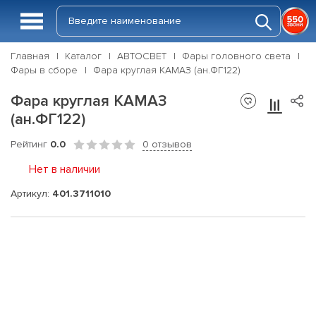
Главная
Каталог
АВТОСВЕТ
Фары головного света
Фары в сборе
Фара круглая КАМАЗ (ан.ФГ122)
Фара круглая КАМАЗ
(ан.ФГ122)
Рейтинг
0.0
0 отзывов
Нет в наличии
Артикул:
401.3711010