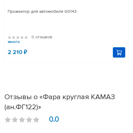
Прожектор для автомобиля G0143
0 отзывов
много
2 210 ₽
Отзывы о «Фара круглая КАМАЗ
(ан.ФГ122)»
0.0