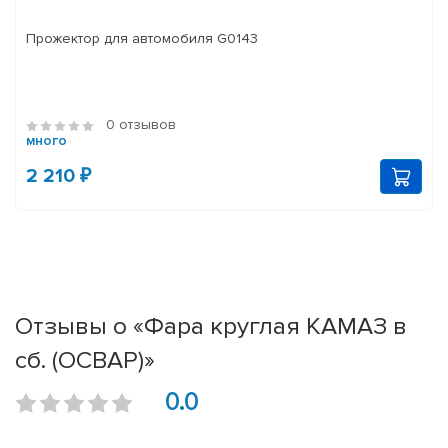
Прожектор для автомобиля G0143
0 отзывов
много
2 210 ₽
Отзывы о «Фара круглая КАМАЗ в
сб. (ОСВАР)»
0.0