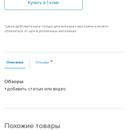
Купить в 1 клик
*Цена действительна только для интернет-магазина и может
отличаться от цен в розничных магазинах
Описание
Отзывы
Обзоры:
+добавить статью или видео
Похожие товары