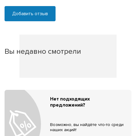
Добавить отзыв
Вы недавно смотрели
Нет подходящих
предложений?
Возможно, вы найдёте что-то среди
наших акций!