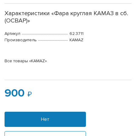
Характеристики «Фара круглая КАМАЗ в сб.
(ОСВАР)»
Артикул
62.3711
Производитель
KAMAZ
Все товары «KAMAZ»
900
Нет