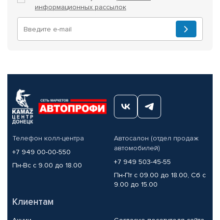
информационных рассылок
Телефон колл-центра
Автосалон (отдел продаж
автомобилей)
+7 949 00-00-550
+7 949 503-45-55
Пн-Вс с 9.00 до 18.00
Пн-Пт с 09.00 до 18.00, Сб с
9.00 до 15.00
Клиентам