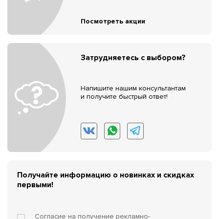
Посмотреть акции
Затрудняетесь с выбором?
Напишите нашим консультантам
и получите быстрый ответ!
Получайте информацию о новинках и скидках
первыми!
Согласие на получение
рекламно-