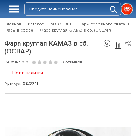
Главная
Каталог
АВТОСВЕТ
Фары головного света
Фары в сборе
Фара круглая КАМАЗ в сб. (ОСВАР)
Фара круглая КАМАЗ в сб.
(ОСВАР)
Рейтинг
0.0
0 отзывов
Нет в наличии
Артикул:
62.3711