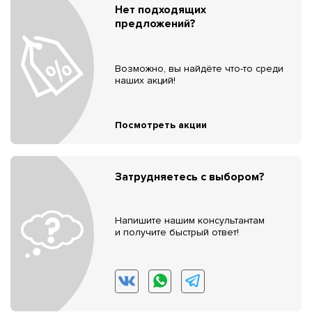
Нет подходящих
предложений?
Возможно, вы найдёте что-то среди
наших акций!
Посмотреть акции
Затрудняетесь с выбором?
Напишите нашим консультантам
и получите быстрый ответ!