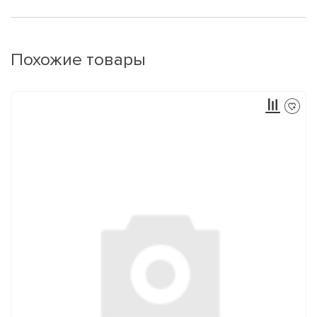
Похожие товары