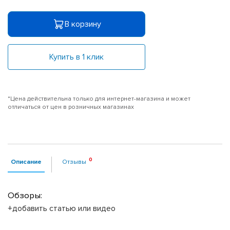
В корзину
Купить в 1 клик
*Цена действительна только для интернет-магазина и может
отличаться от цен в розничных магазинах
Описание
Отзывы
Обзоры:
+добавить статью или видео