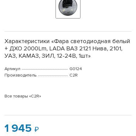
Характеристики «Фара светодиодная белый
+ ДХО 2000Lm, LADA ВАЗ 2121 Нива, 2101,
УАЗ, КАМАЗ, ЗИЛ, 12-24В, 1шт»
Артикул
G0124
Производитель
C2R
Все товары «C2R»
1 945