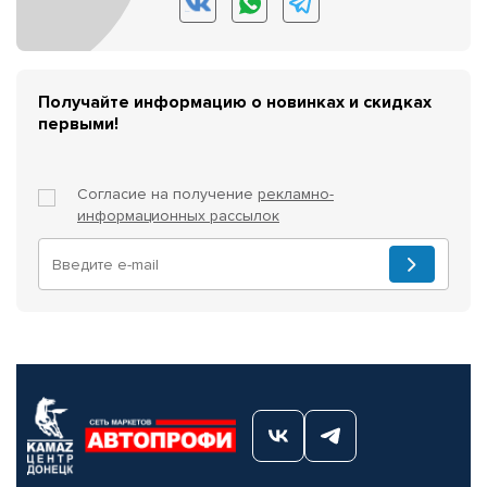
Получайте информацию о новинках и скидках
первыми!
Согласие на получение
рекламно-
информационных рассылок