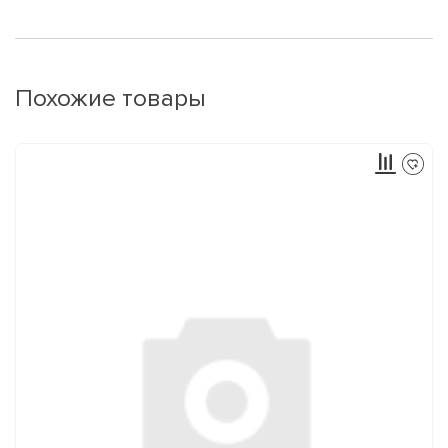
Похожие товары