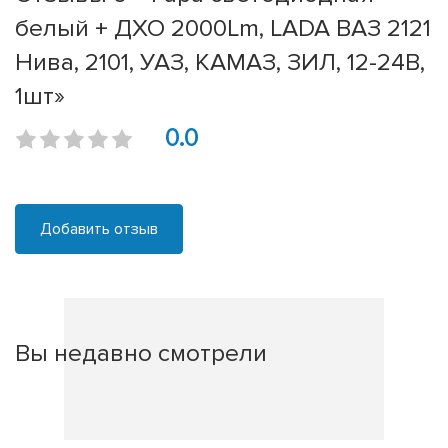
белый + ДХО 2000Lm, LADA ВАЗ 2121
Нива, 2101, УАЗ, КАМАЗ, ЗИЛ, 12-24В,
1шт»
0.0
Добавить отзыв
Вы недавно смотрели