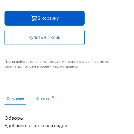
В корзину
Купить в 1 клик
*Цена действительна только для интернет-магазина и может
отличаться от цен в розничных магазинах
Описание
Отзывы
Обзоры:
+добавить статью или видео