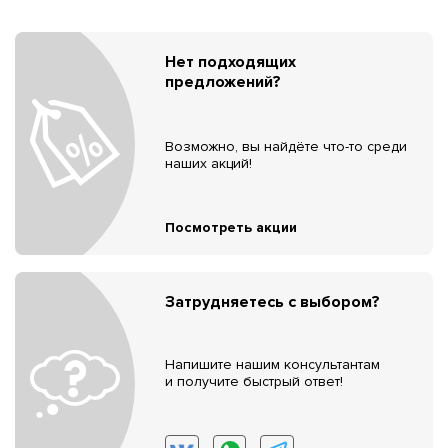
Нет подходящих
предложений?
Возможно, вы найдёте что-то среди
наших акций!
Посмотреть акции
Затрудняетесь с выбором?
Напишите нашим консультантам
и получите быстрый ответ!