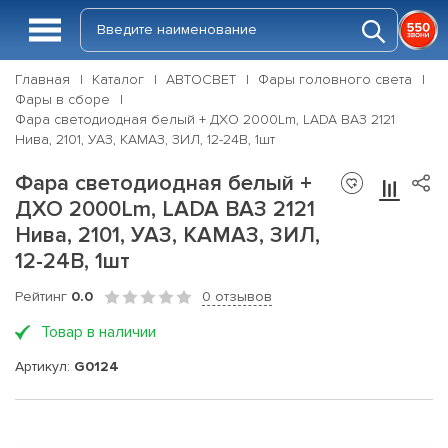
Главная
Каталог
АВТОСВЕТ
Фары головного света
Фары в сборе
Фара светодиодная белый + ДХО 2000Lm, LADA ВАЗ 2121
Нива, 2101, УАЗ, КАМАЗ, ЗИЛ, 12-24В, 1шт
Фара светодиодная белый +
ДХО 2000Lm, LADA ВАЗ 2121
Нива, 2101, УАЗ, КАМАЗ, ЗИЛ,
12-24В, 1шт
Рейтинг
0.0
0 отзывов
Товар в наличии
Артикул:
G0124