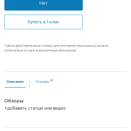
Нет
Купить в 1 клик
*Цена действительна только для интернет-магазина и может
отличаться от цен в розничных магазинах
Описание
Отзывы
Обзоры:
+добавить статью или видео