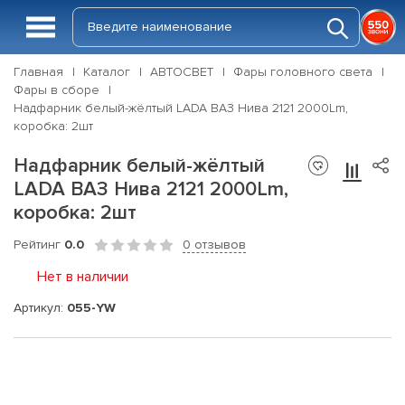
Главная
Каталог
АВТОСВЕТ
Фары головного света
Фары в сборе
Надфарник белый-жёлтый LADA ВАЗ Нива 2121 2000Lm,
коробка: 2шт
Надфарник белый-жёлтый
LADA ВАЗ Нива 2121 2000Lm,
коробка: 2шт
Рейтинг
0.0
0 отзывов
Нет в наличии
Артикул:
055-YW