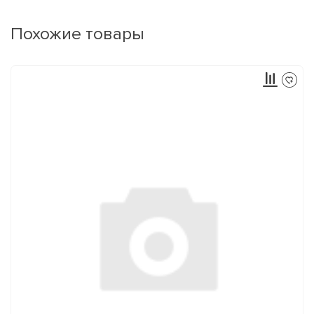
Похожие товары