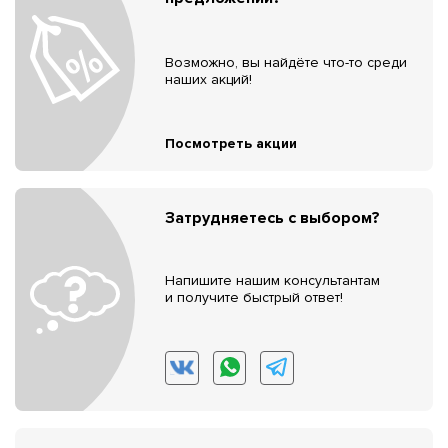
Возможно, вы найдёте что-то среди
наших акций!
Посмотреть акции
Затрудняетесь с выбором?
Напишите нашим консультантам
и получите быстрый ответ!