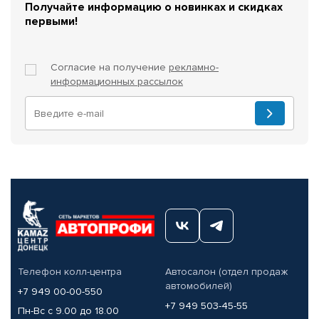
Получайте информацию о новинках и скидках
первыми!
Согласие на получение
рекламно-
информационных рассылок
Телефон колл-центра
Автосалон (отдел продаж
автомобилей)
+7 949 00-00-550
+7 949 503-45-55
Пн-Вс с 9.00 до 18.00