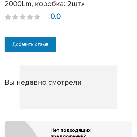
2000Lm, коробка: 2шт»
0.0
Добавить отзыв
Вы недавно смотрели
Нет подходящих
предложений?