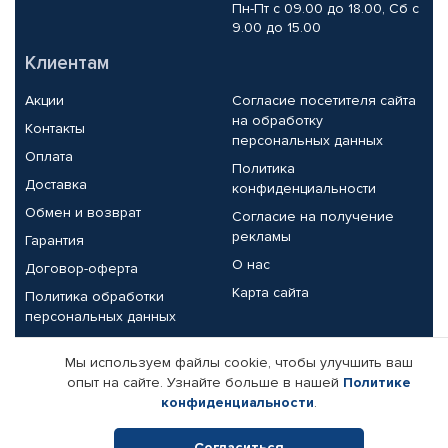
Пн-Пт с 09.00 до 18.00, Сб с
9.00 до 15.00
Клиентам
Акции
Согласие посетителя сайта
на обработку
Контакты
персональных данных
Оплата
Политика
Доставка
конфиденциальности
Обмен и возврат
Согласие на получение
рекламы
Гарантия
О нас
Договор-оферта
Карта сайта
Политика обработки
персональных данных
Партнерам
Мы используем файлы cookie, чтобы улучшить ваш
опыт на сайте. Узнайте больше в нашей
Политике
Корпоративным клиентам
Реквизиты компании
конфиденциальности
.
Поставщикам
Согласиться