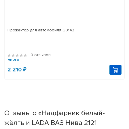
Прожектор для автомобиля G0143
0 отзывов
много
2 210 ₽
Отзывы о «Надфарник белый-
жёлтый LADA ВАЗ Нива 2121