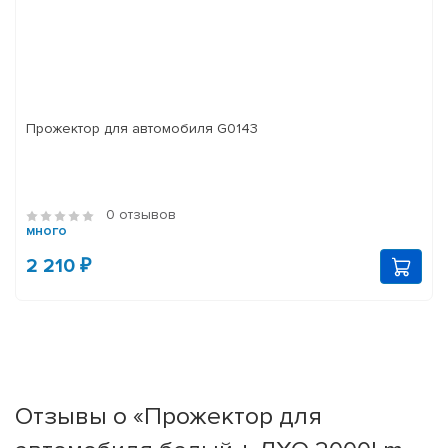
Прожектор для автомобиля G0143
0 отзывов
много
2 210 ₽
Отзывы о «Прожектор для