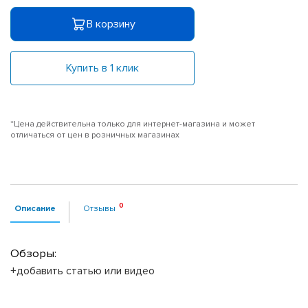
В корзину
Купить в 1 клик
*Цена действительна только для интернет-магазина и может
отличаться от цен в розничных магазинах
Описание
Отзывы
Обзоры:
+добавить статью или видео