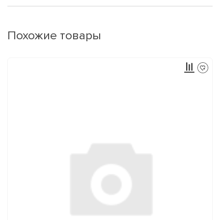
Похожие товары