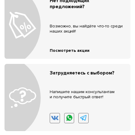
Нет подходящих
предложений?
Возможно, вы найдёте что-то среди
наших акций!
Посмотреть акции
Затрудняетесь с выбором?
Напишите нашим консультантам
и получите быстрый ответ!