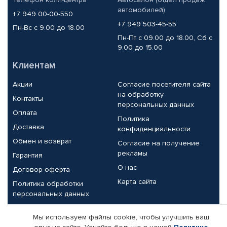
автомобилей)
+7 949 00-00-550
+7 949 503-45-55
Пн-Вс с 9.00 до 18.00
Пн-Пт с 09.00 до 18.00, Сб с
9.00 до 15.00
Клиентам
Акции
Согласие посетителя сайта
на обработку
Контакты
персональных данных
Оплата
Политика
Доставка
конфиденциальности
Обмен и возврат
Согласие на получение
рекламы
Гарантия
О нас
Договор-оферта
Карта сайта
Политика обработки
персональных данных
Партнерам
Мы используем файлы cookie, чтобы улучшить ваш