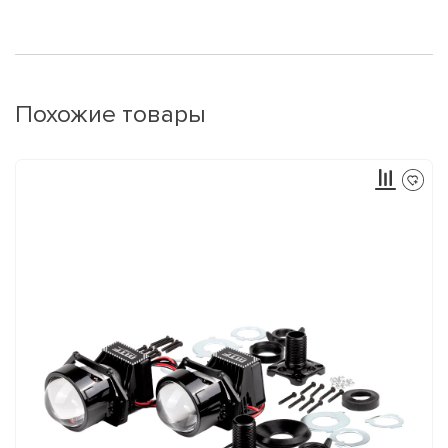
Похожие товары