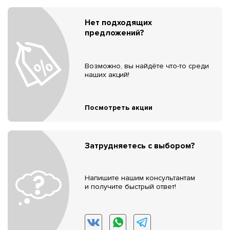
Нет подходящих
предложений?
Возможно, вы найдёте что-то среди
наших акций!
Посмотреть акции
Затрудняетесь с выбором?
Напишите нашим консультантам
и получите быстрый ответ!