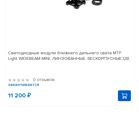
Светодиодные модули ближнего дальнего света MTF
Light WIDEBEAM MINI, ЛИНЗОВАННЫЕ, БЕСКОРПУСНЫЕ,12В,
0 отзывов
заканчивается
11 200 ₽