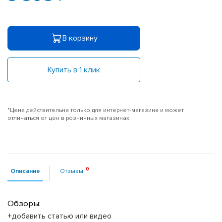
В корзину
Купить в 1 клик
*Цена действительна только для интернет-магазина и может
отличаться от цен в розничных магазинах
Описание
Отзывы
Обзоры:
+добавить статью или видео