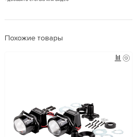
Похожие товары