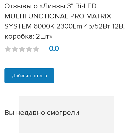
Отзывы о «Линзы 3" Bi-LED
MULTIFUNCTIONAL PRO MATRIX
SYSTEM 6000K 2300Lm 45/52Вт 12В,
коробка: 2шт»
0.0
Добавить отзыв
Вы недавно смотрели