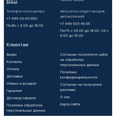
Телефон колл-центра
Автосалон (отдел продаж
автомобилей)
+7 949 00-00-550
+7 949 503-45-55
Пн-Вс с 9.00 до 18.00
Пн-Пт с 09.00 до 18.00, Сб с
9.00 до 15.00
Клиентам
Акции
Согласие посетителя сайта
на обработку
Контакты
персональных данных
Оплата
Политика
Доставка
конфиденциальности
Обмен и возврат
Согласие на получение
рекламы
Гарантия
О нас
Договор-оферта
Карта сайта
Политика обработки
персональных данных