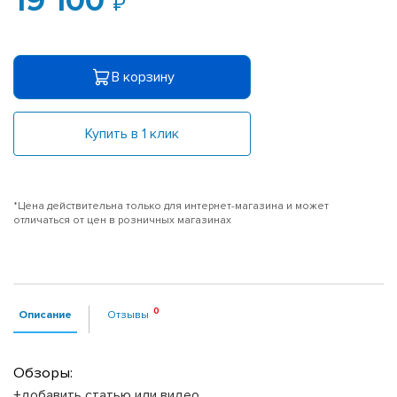
19 100
В корзину
Купить в 1 клик
*Цена действительна только для интернет-магазина и может
отличаться от цен в розничных магазинах
Описание
Отзывы
Обзоры:
+добавить статью или видео