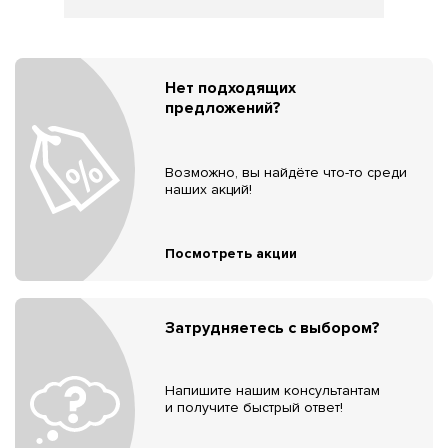
Нет подходящих
предложений?
Возможно, вы найдёте что-то среди
наших акций!
Посмотреть акции
Затрудняетесь с выбором?
Напишите нашим консультантам
и получите быстрый ответ!