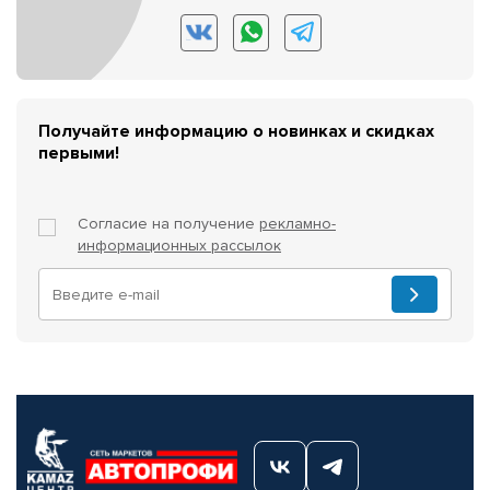
Получайте информацию о новинках и скидках
первыми!
Согласие на получение
рекламно-
информационных рассылок