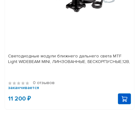
Светодиодные модули ближнего дальнего света MTF
Light WIDEBEAM MINI, ЛИНЗОВАННЫЕ, БЕСКОРПУСНЫЕ,12В,
0 отзывов
заканчивается
11 200 ₽