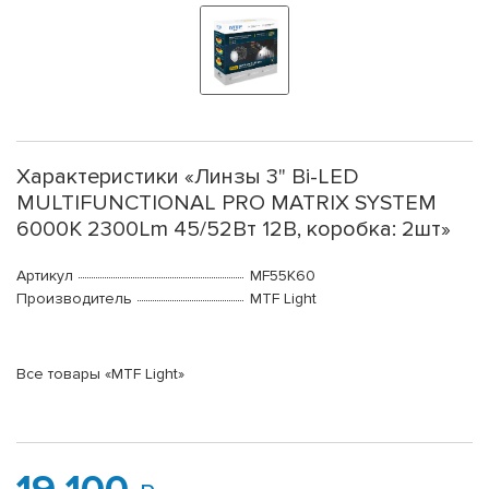
Характеристики «Линзы 3" Bi-LED
MULTIFUNCTIONAL PRO MATRIX SYSTEM
6000K 2300Lm 45/52Вт 12В, коробка: 2шт»
Артикул
MF55K60
Производитель
MTF Light
Все товары «MTF Light»