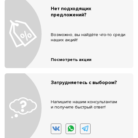
Нет подходящих
предложений?
Возможно, вы найдёте что-то среди
наших акций!
Посмотреть акции
Затрудняетесь с выбором?
Напишите нашим консультантам
и получите быстрый ответ!