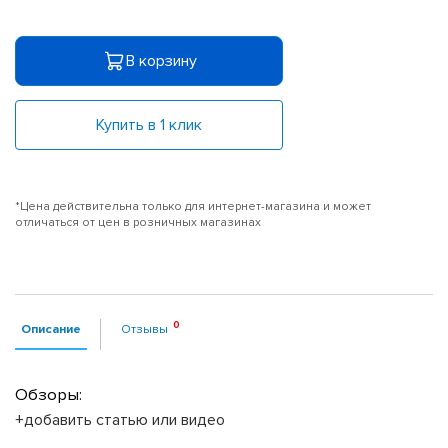
В корзину
Купить в 1 клик
*Цена действительна только для интернет-магазина и может
отличаться от цен в розничных магазинах
Описание
Отзывы
Обзоры:
+добавить статью или видео