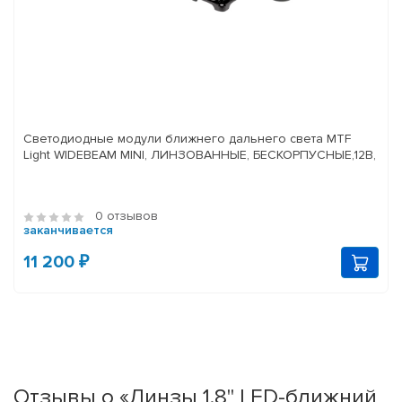
Светодиодные модули ближнего дальнего света MTF
Light WIDEBEAM MINI, ЛИНЗОВАННЫЕ, БЕСКОРПУСНЫЕ,12В,
0 отзывов
заканчивается
11 200 ₽
Отзывы о «Линзы 1.8" LED-ближний