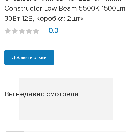
Constructor Low Beam 5500K 1500Lm
30Вт 12В, коробка: 2шт»
0.0
Добавить отзыв
Вы недавно смотрели