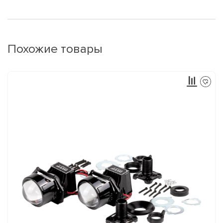
Похожие товары