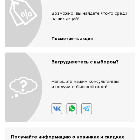
Возможно, вы найдёте что-то среди
наших акций!
Посмотреть акции
Затрудняетесь с выбором?
Напишите нашим консультантам
и получите быстрый ответ!
Получайте информацию о новинках и скидках