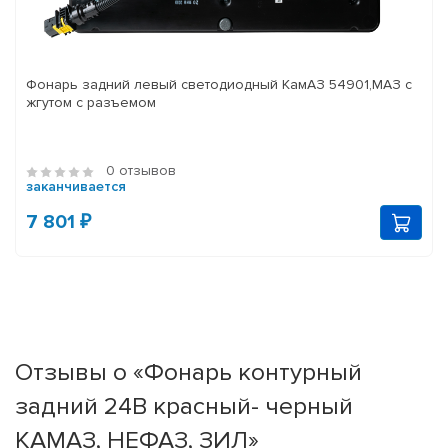
Фонарь задний левый светодиодный КамАЗ 54901,МАЗ с
жгутом с разъемом
0 отзывов
заканчивается
7 801 ₽
Отзывы о «Фонарь контурный
задний 24В красный- черный
КАМАЗ, НЕФАЗ, ЗИЛ»