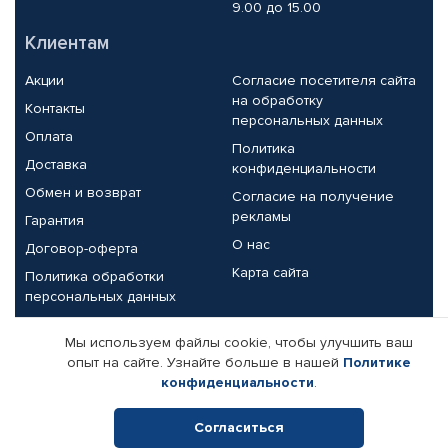
9.00 до 15.00
Клиентам
Акции
Согласие посетителя сайта
на обработку
Контакты
персональных данных
Оплата
Политика
Доставка
конфиденциальности
Обмен и возврат
Согласие на получение
рекламы
Гарантия
О нас
Договор-оферта
Карта сайта
Политика обработки
персональных данных
Партнерам
Мы используем файлы cookie, чтобы улучшить ваш
опыт на сайте. Узнайте больше в нашей
Политике
Корпоративным клиентам
Реквизиты компании
конфиденциальности
.
Поставщикам
Согласиться