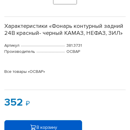
Характеристики «Фонарь контурный задний
24В красный- черный КАМАЗ, НЕФАЗ, ЗИЛ»
Артикул
381.3731
Производитель
ОСВАР
Все товары «ОСВАР»
352
В корзину