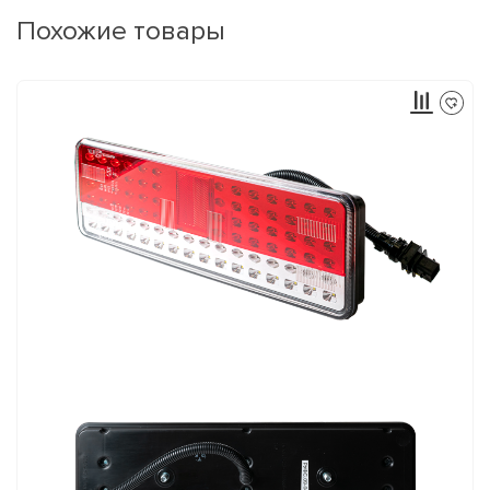
Похожие товары