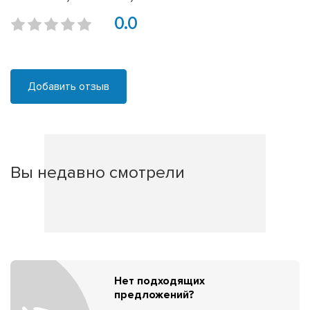
0.0
Добавить отзыв
Вы недавно смотрели
Нет подходящих
предложений?