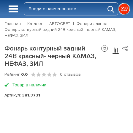
Главная
Каталог
АВТОСВЕТ
Фонари задние
Фонарь контурный задний 24В красный- черный КАМАЗ,
НЕФАЗ, ЗИЛ
Фонарь контурный задний
24В красный- черный КАМАЗ,
НЕФАЗ, ЗИЛ
Рейтинг
0.0
0 отзывов
Товар в наличии
Артикул:
381.3731