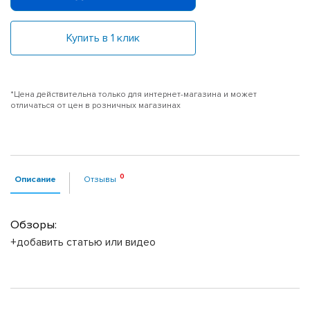
Купить в 1 клик
*Цена действительна только для интернет-магазина и может
отличаться от цен в розничных магазинах
Описание
Отзывы
Обзоры:
+добавить статью или видео